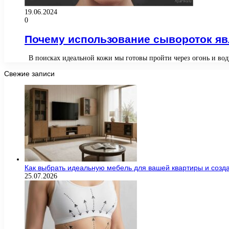
19.06.2024
0
Почему использование сывороток яв
В поисках идеальной кожи мы готовы пройти через огонь и вод
Свежие записи
Как выбрать идеальную мебель для вашей квартиры и созда
25.07.2026