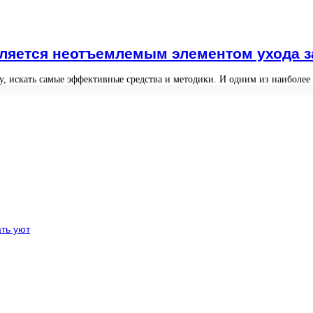
ляется неотъемлемым элементом ухода з
у, искать самые эффективные средства и методики. И одним из наиболее
ть уют