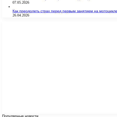
07.05.2026
Как преодолеть страх перед первым занятием на мотоцикл
26.04.2026
Популярные новости