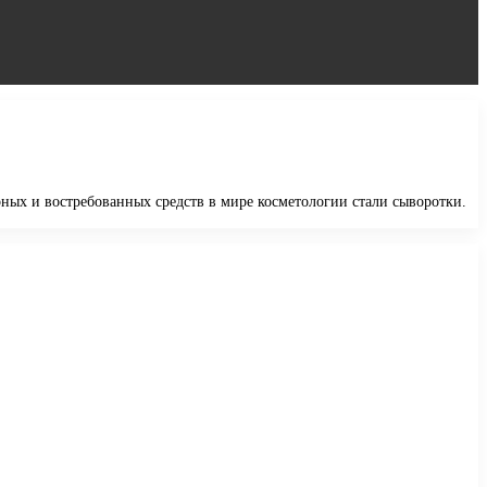
рных и востребованных средств в мире косметологии стали сыворотки.