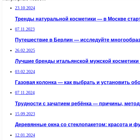
23.10.2024
Тренды натуральной косметики — в Москве старт
07.11.2023
Путешествие в Берлин — исследуйте многообраз
26.02.2025
Лучшие бренды итальянской мужской косметики
03.02.2024
Газовая колонка — как выбрать и установить о
07.11.2024
Трудности с зачатием ребёнка — причины, метод
15.09.2023
Деревянные окна со стеклопакетом: красота и 
12.01.2024