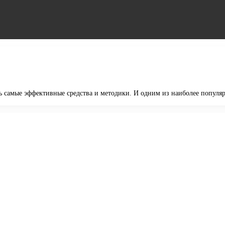
ть самые эффективные средства и методики. И одним из наиболее популя