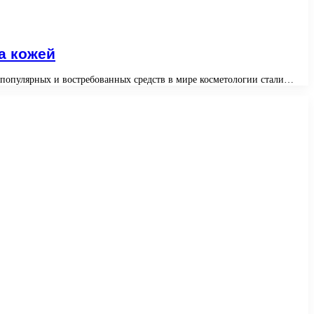
а кожей
 популярных и востребованных средств в мире косметологии стали…