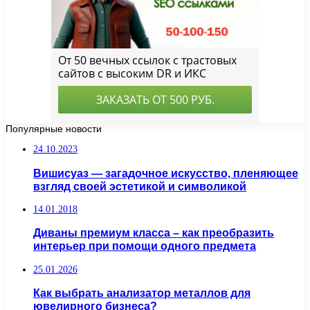
Популярные новости
24.10.2023
Вишисуаз — загадочное искусство, пленяющее
взгляд своей эстетикой и символикой
14.01.2018
Диваны премиум класса – как преобразить
интерьер при помощи одного предмета
25.01.2026
Как выбрать анализатор металлов для
ювелирного бизнеса?