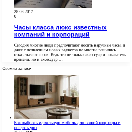
28.08.2017
0
Часы класса люкс известных
компаний и корпораций
Сегодня многие люди предпочитают носить наручные часы, и
даже с появлением новых гаджетов не многие решились
отказаться от часов. Ведь это не только аксессуар и показатель
времени, но и аксессуар,…
Свежие записи
Как выбрать идеальную мебель для вашей квартиры и
создать уют