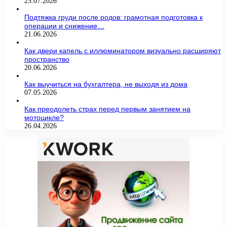
25.07.2026
Подтяжка груди после родов: грамотная подготовка к
операции и снижение…
21.06.2026
Как двери капель с иллюминатором визуально расширяют
пространство
20.06.2026
Как выучиться на бухгалтера, не выходя из дома
07.05.2026
Как преодолеть страх перед первым занятием на
мотоцикле?
26.04.2026