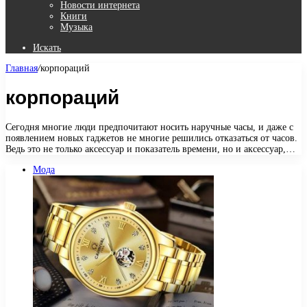
Новости интернета
Книги
Музыка
Искать
Главная
/
корпораций
корпораций
Сегодня многие люди предпочитают носить наручные часы, и даже с
появлением новых гаджетов не многие решились отказаться от часов.
Ведь это не только аксессуар и показатель времени, но и аксессуар,…
Мода