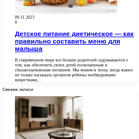
09.11.2023
0
Детское питание диетическое — как
правильно составить меню для
малыша
В современном мире все больше родителей задумываются о
том, как обеспечить своих детей полноценным и
сбалансированным питанием. Мы живем в эпоху, когда важно
не только насыщать организм ребенка необходимыми
веществами,…
Свежие записи