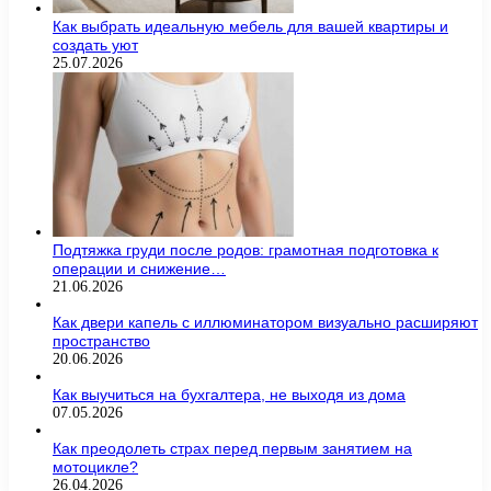
Как выбрать идеальную мебель для вашей квартиры и
создать уют
25.07.2026
Подтяжка груди после родов: грамотная подготовка к
операции и снижение…
21.06.2026
Как двери капель с иллюминатором визуально расширяют
пространство
20.06.2026
Как выучиться на бухгалтера, не выходя из дома
07.05.2026
Как преодолеть страх перед первым занятием на
мотоцикле?
26.04.2026