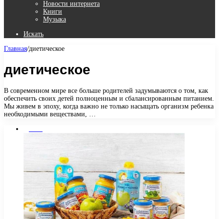
Новости интернета
Книги
Музыка
Искать
Главная
/
диетическое
диетическое
В современном мире все больше родителей задумываются о том, как
обеспечить своих детей полноценным и сбалансированным питанием.
Мы живем в эпоху, когда важно не только насыщать организм ребенка
необходимыми веществами, …
Диеты