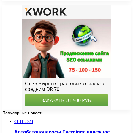
Популярные новости
01.11.2023
Автобетононасосы Everdigm: надежное