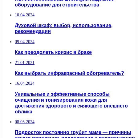
оборудование для строительства
10.04.2024
Духовой шкаф: выбор, использование,
рекомендации
09.04.2024
Как преодолеть кризис в браке
21.01.2021
Как выбрать инфракрасный обогреватель?
16.04.2024
Уникальные и эффективные способы
очищения и тонизирования кожи для
достижения здорового и сияющего внешнего
облика
08.05.2024
Подросток постоянно грубит маме — причины