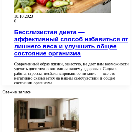
18.10.2023
0
Бесслизистая диета —
эффективный способ избавиться от
лишнего веса и улучшить общее
состояние организма
Современный образ жизни, зачастую, не дает нам возможности
уделить достаточно внимания нашему здоровью. Сидячая
работа, стрессы, несбалансированное питание — все это
негативно сказывается на нашем самочувствии и общем
состоянии организма.…
Свежие записи