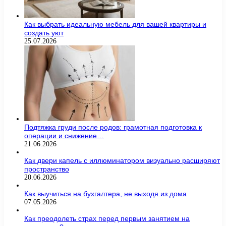
Как выбрать идеальную мебель для вашей квартиры и
создать уют
25.07.2026
Подтяжка груди после родов: грамотная подготовка к
операции и снижение…
21.06.2026
Как двери капель с иллюминатором визуально расширяют
пространство
20.06.2026
Как выучиться на бухгалтера, не выходя из дома
07.05.2026
Как преодолеть страх перед первым занятием на