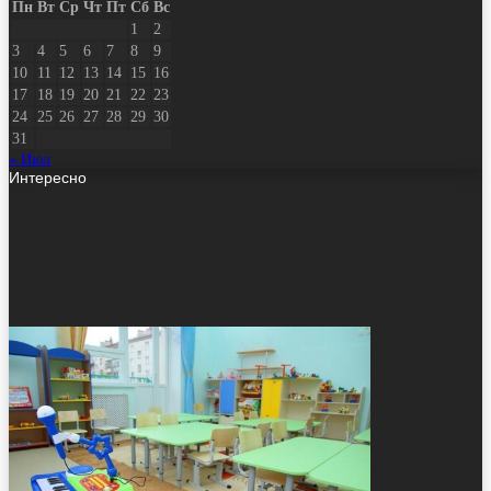
Пн
Вт
Ср
Чт
Пт
Сб
Вс
1
2
3
4
5
6
7
8
9
10
11
12
13
14
15
16
17
18
19
20
21
22
23
24
25
26
27
28
29
30
31
« Июл
Интересно