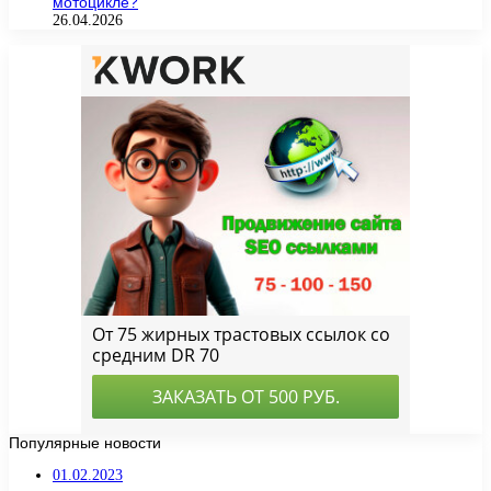
мотоцикле?
26.04.2026
Популярные новости
01.02.2023