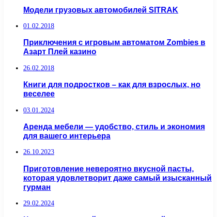
Модели грузовых автомобилей SITRAK
01.02.2018
Приключения с игровым автоматом Zombies в
Азарт Плей казино
26.02.2018
Книги для подростков – как для взрослых, но
веселее
03.01.2024
Аренда мебели — удобство, стиль и экономия
для вашего интерьера
26.10.2023
Приготовление невероятно вкусной пасты,
которая удовлетворит даже самый изысканный
гурман
29.02.2024