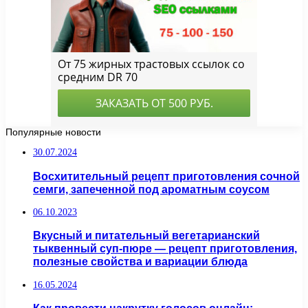
Популярные новости
30.07.2024
Восхитительный рецепт приготовления сочной
семги, запеченной под ароматным соусом
06.10.2023
Вкусный и питательный вегетарианский
тыквенный суп-пюре — рецепт приготовления,
полезные свойства и вариации блюда
16.05.2024