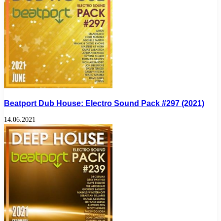
Beatport Dub House: Electro Sound Pack #297 (2021)
14.06.2021