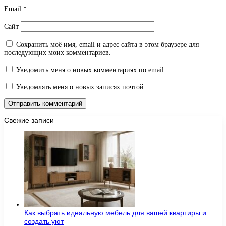
Email
*
Сайт
Сохранить моё имя, email и адрес сайта в этом браузере для
последующих моих комментариев.
Уведомить меня о новых комментариях по email.
Уведомлять меня о новых записях почтой.
Свежие записи
Как выбрать идеальную мебель для вашей квартиры и
создать уют