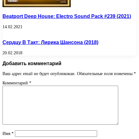
Beatport Deep House: Electro Sound Pack #239 (2021)
14.02.2021
Сердцу В Такт: Лирика Шансона (2018)
20.02.2018
Добавить комментарий
Ваш адрес email не будет опубликован.
Обязательные поля помечены
*
Комментарий
*
Имя
*