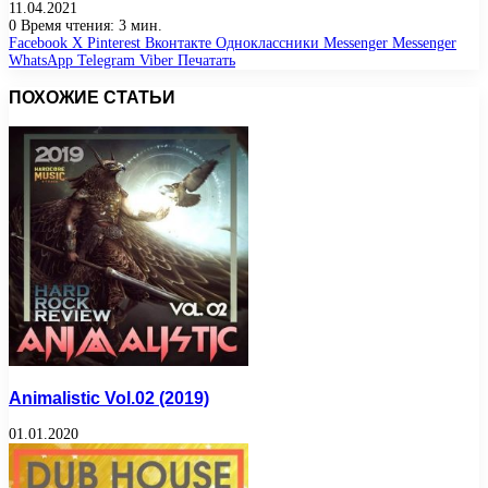
11.04.2021
0
Время чтения: 3 мин.
Facebook
X
Pinterest
Вконтакте
Одноклассники
Messenger
Messenger
WhatsApp
Telegram
Viber
Печатать
ПОХОЖИЕ СТАТЬИ
Animalistic Vol.02 (2019)
01.01.2020