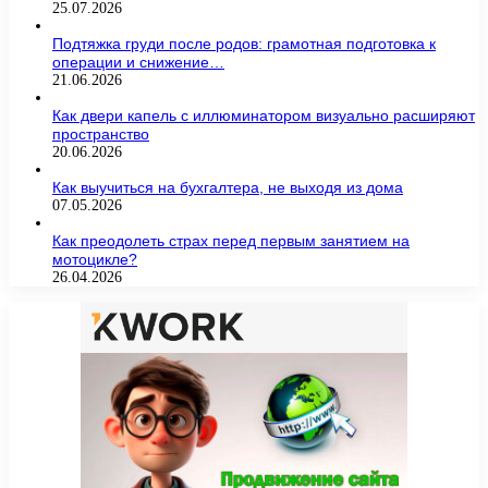
25.07.2026
Подтяжка груди после родов: грамотная подготовка к
операции и снижение…
21.06.2026
Как двери капель с иллюминатором визуально расширяют
пространство
20.06.2026
Как выучиться на бухгалтера, не выходя из дома
07.05.2026
Как преодолеть страх перед первым занятием на
мотоцикле?
26.04.2026