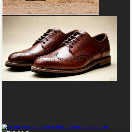
Облако меток