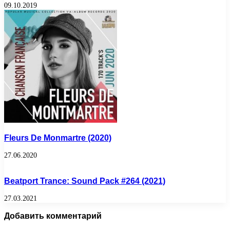
09.10.2019
Fleurs De Monmartre (2020)
27.06.2020
Beatport Trance: Sound Pack #264 (2021)
27.03.2021
Добавить комментарий