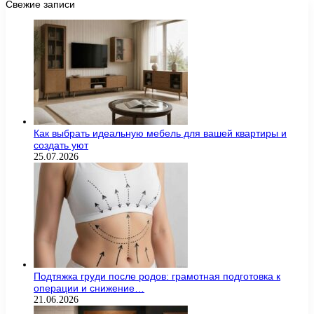
Свежие записи
Как выбрать идеальную мебель для вашей квартиры и
создать уют
25.07.2026
Подтяжка груди после родов: грамотная подготовка к
операции и снижение…
21.06.2026