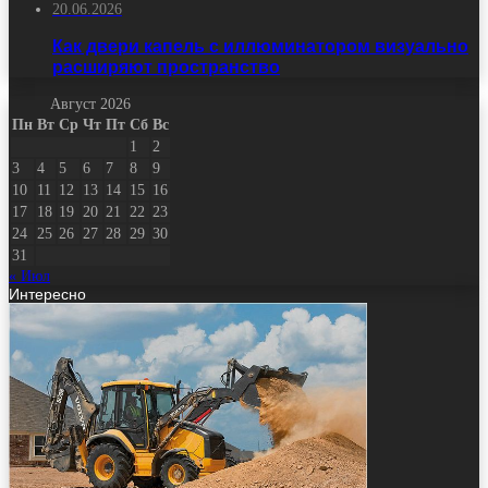
20.06.2026
Как двери капель с иллюминатором визуально
расширяют пространство
Август 2026
Пн
Вт
Ср
Чт
Пт
Сб
Вс
1
2
3
4
5
6
7
8
9
10
11
12
13
14
15
16
17
18
19
20
21
22
23
24
25
26
27
28
29
30
31
« Июл
Интересно