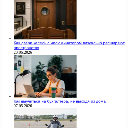
Как двери капель с иллюминатором визуально расширяют
пространство
20.06.2026
Как выучиться на бухгалтера, не выходя из дома
07.05.2026