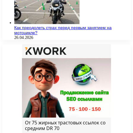
Как преодолеть страх перед первым занятием на
мотоцикле?
26.04.2026