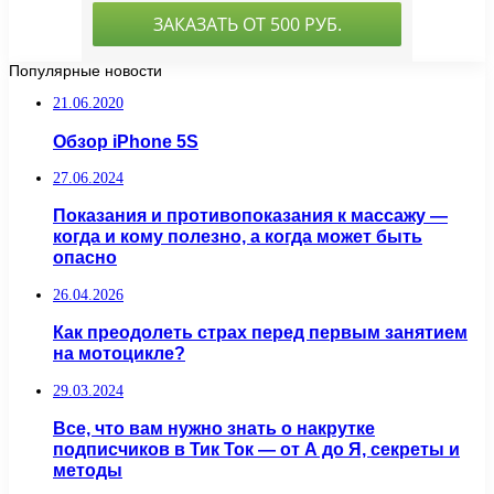
Популярные новости
21.06.2020
Обзор iPhone 5S
27.06.2024
Показания и противопоказания к массажу —
когда и кому полезно, а когда может быть
опасно
26.04.2026
Как преодолеть страх перед первым занятием
на мотоцикле?
29.03.2024
Все, что вам нужно знать о накрутке
подписчиков в Тик Ток — от А до Я, секреты и
методы