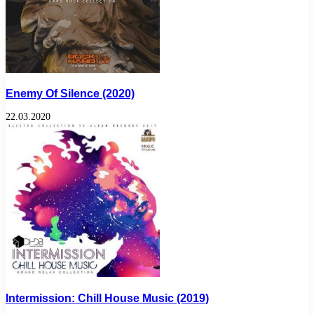
Enemy Of Silence (2020)
22.03.2020
Intermission: Chill House Music (2019)