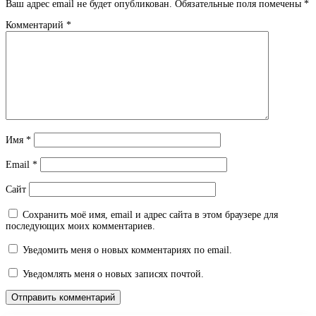
Ваш адрес email не будет опубликован.
Обязательные поля помечены
*
Комментарий
*
Имя
*
Email
*
Сайт
Сохранить моё имя, email и адрес сайта в этом браузере для
последующих моих комментариев.
Уведомить меня о новых комментариях по email.
Уведомлять меня о новых записях почтой.