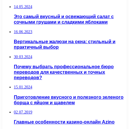
14.05.2024
Это самый вкусный и освежающий салат с
сочными грушами и сладкими яблоками
16.06.2023
Вертикальные жалюзи на окна: стильный и
практичный выбор
30.03.2024
Почему выбрать профессиональное бюро
переводов для качественных и точных
переводов?
15.01.2024
Приготовление вкусного и полезного зеленого
борща с яйцом и щавелем
02.07.2019
Главные особенности казино-онлайн Azino