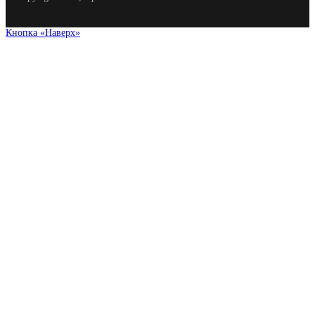
Кнопка «Наверх»