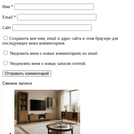
Имя
*
Email
*
Сайт
Сохранить моё имя, email и адрес сайта в этом браузере для
последующих моих комментариев.
Уведомить меня о новых комментариях по email.
Уведомлять меня о новых записях почтой.
Свежие записи