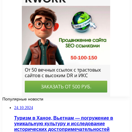
Популярные новости
24.10.2024
Туризм в Ханое, Вьетнам — погружение в
уникальную культуру и исследование
исторических достопримечательностей