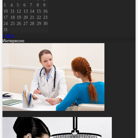
3
4
5
6
7
8
9
10
11
12
13
14
15
16
17
18
19
20
21
22
23
24
25
26
27
28
29
30
31
« Июл
Интересно