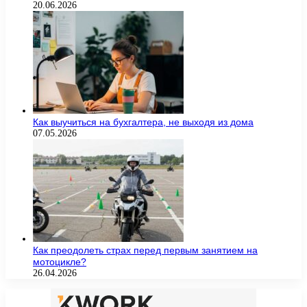
20.06.2026
Как выучиться на бухгалтера, не выходя из дома
07.05.2026
Как преодолеть страх перед первым занятием на
мотоцикле?
26.04.2026