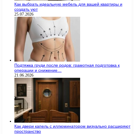
Как выбрать идеальную мебель для вашей квартиры и
создать уют
25.07.2026
Подтяжка груди после родов: грамотная подготовка к
операции и снижение…
21.06.2026
Как двери капель с иллюминатором визуально расширяют
пространство