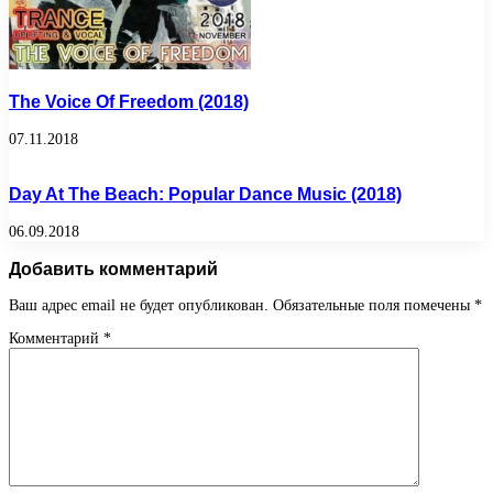
The Voice Of Freedom (2018)
07.11.2018
Day At The Beach: Popular Dance Music (2018)
06.09.2018
Добавить комментарий
Ваш адрес email не будет опубликован.
Обязательные поля помечены
*
Комментарий
*