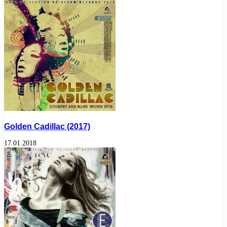
Golden Cadillac (2017)
17.01.2018