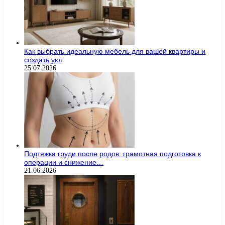
Как выбрать идеальную мебель для вашей квартиры и
создать уют
25.07.2026
Подтяжка груди после родов: грамотная подготовка к
операции и снижение…
21.06.2026