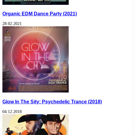
Organic EDM Dance Party (2021)
28.02.2021
Glow In The Sity: Psychedelic Trance (2018)
04.12.2018