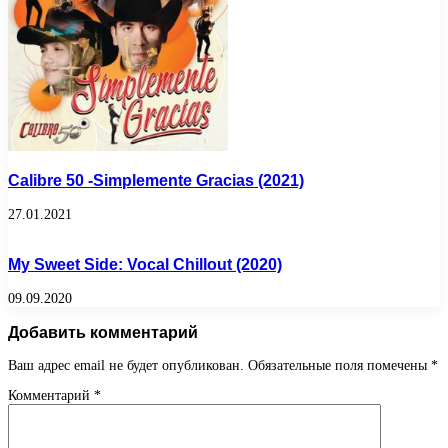
Cаlibrе 50 -Simplemente Gracias (2021)
27.01.2021
My Sweet Side: Vocal Chillout (2020)
09.09.2020
Добавить комментарий
Ваш адрес email не будет опубликован.
Обязательные поля помечены
*
Комментарий
*