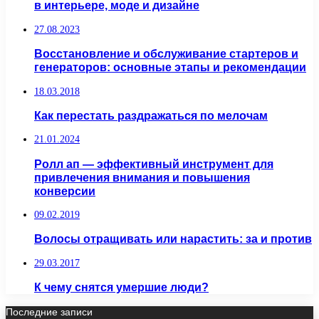
в интерьере, моде и дизайне
27.08.2023
Восстановление и обслуживание стартеров и
генераторов: основные этапы и рекомендации
18.03.2018
Как перестать раздражаться по мелочам
21.01.2024
Ролл ап — эффективный инструмент для
привлечения внимания и повышения
конверсии
09.02.2019
Волосы отращивать или нарастить: за и против
29.03.2017
К чему снятся умершие люди?
Последние записи