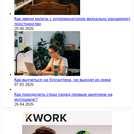
Как двери капель с иллюминатором визуально расширяют
пространство
20.06.2026
Как выучиться на бухгалтера, не выходя из дома
07.05.2026
Как преодолеть страх перед первым занятием на
мотоцикле?
26.04.2026