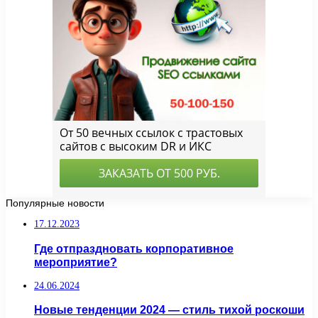
Популярные новости
17.12.2023
Где отпраздновать корпоративное
мероприятие?
24.06.2024
Новые тенденции 2024 — стиль тихой роскоши