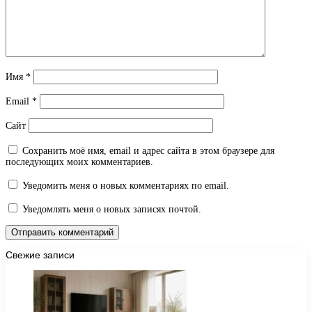
Имя
*
Email
*
Сайт
Сохранить моё имя, email и адрес сайта в этом браузере для
последующих моих комментариев.
Уведомить меня о новых комментариях по email.
Уведомлять меня о новых записях почтой.
Свежие записи