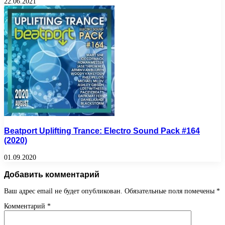
22.06.2021
Beatport Uplifting Trance: Electro Sound Pack #164
(2020)
01.09.2020
Добавить комментарий
Ваш адрес email не будет опубликован.
Обязательные поля помечены
*
Комментарий
*