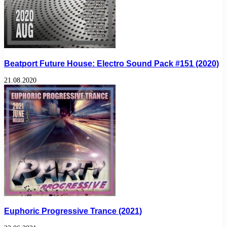
Beatport Future House: Electro Sound Pack #151 (2020)
21.08.2020
Euphoric Progressive Trance (2021)