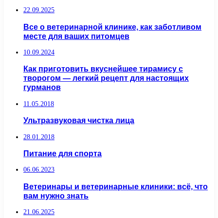
22.09.2025
Все о ветеринарной клинике, как заботливом
месте для ваших питомцев
10.09.2024
Как приготовить вкуснейшее тирамису с
творогом — легкий рецепт для настоящих
гурманов
11.05.2018
Ультразвуковая чистка лица
28.01.2018
Питание для спорта
06.06.2023
Ветеринары и ветеринарные клиники: всё, что
вам нужно знать
21.06.2025