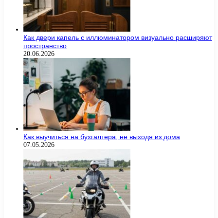
Как двери капель с иллюминатором визуально расширяют
пространство
20.06.2026
Как выучиться на бухгалтера, не выходя из дома
07.05.2026