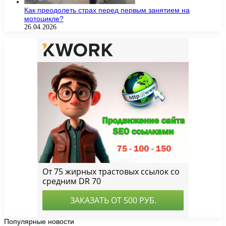
Как преодолеть страх перед первым занятием на
мотоцикле?
26.04.2026
Популярные новости