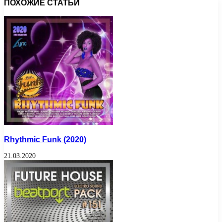
ПОХОЖИЕ СТАТЬИ
Rhythmic Funk (2020)
21.03.2020