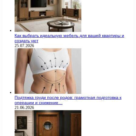
Как выбрать идеальную мебель для вашей квартиры и
создать уют
25.07.2026
Подтяжка груди после родов: грамотная подготовка к
операции и снижение…
21.06.2026