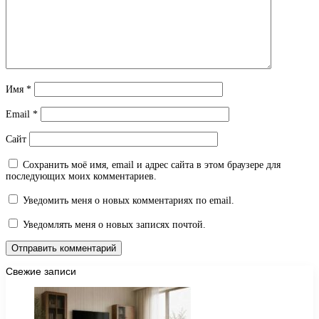
Имя
*
Email
*
Сайт
Сохранить моё имя, email и адрес сайта в этом браузере для
последующих моих комментариев.
Уведомить меня о новых комментариях по email.
Уведомлять меня о новых записях почтой.
Свежие записи