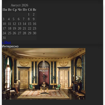
Август 2026
Пн
Вт
Ср
Чт
Пт
Сб
Вс
1
2
3
4
5
6
7
8
9
10
11
12
13
14
15
16
17
18
19
20
21
22
23
24
25
26
27
28
29
30
31
« Июл
Интересно