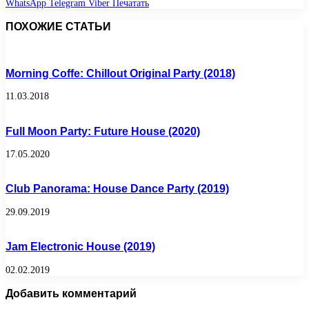
WhatsApp
Telegram
Viber
Печатать
ПОХОЖИЕ СТАТЬИ
Morning Coffe: Chillout Original Party (2018)
11.03.2018
Full Moon Party: Future House (2020)
17.05.2020
Club Panorama: House Dance Party (2019)
29.09.2019
Jam Electronic House (2019)
02.02.2019
Добавить комментарий