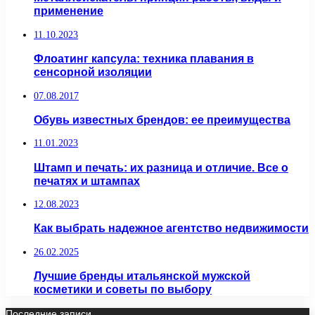
применение
11.10.2023
Флоатинг капсула: техника плавания в
сенсорной изоляции
07.08.2017
Обувь известных брендов: ее преимущества
11.01.2023
Штамп и печать: их разница и отличие. Все о
печатях и штампах
12.08.2023
Как выбрать надежное агентство недвижимости
26.02.2025
Лучшие бренды итальянской мужской
косметики и советы по выбору
Последние записи