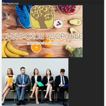
Интересно