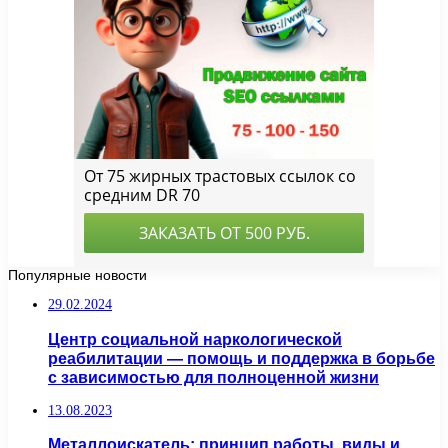
Популярные новости
29.02.2024
Центр социальной наркологической
реабилитации — помощь и поддержка в борьбе
с зависимостью для полноценной жизни
13.08.2023
Металлоискатель: принцип работы, виды и