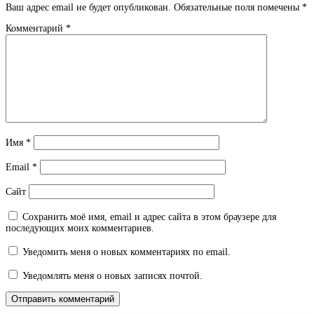
Ваш адрес email не будет опубликован.
Обязательные поля помечены
*
Комментарий
*
Имя
*
Email
*
Сайт
Сохранить моё имя, email и адрес сайта в этом браузере для
последующих моих комментариев.
Уведомить меня о новых комментариях по email.
Уведомлять меня о новых записях почтой.