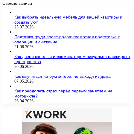
Свежие записи
Как выбрать идеальную мебель для вашей квартиры и
создать уют
25.07.2026
Подтяжка груди после родов: грамотная подготовка к
операции и снижение…
21.06.2026
Как двери капель с иллюминатором визуально расширяют
пространство
20.06.2026
Как выучиться на бухгалтера, не выходя из дома
07.05.2026
Как преодолеть страх перед первым занятием на
мотоцикле?
26.04.2026