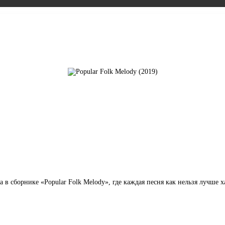
 в сборнике «Popular Folk Melody», где каждая песня как нельзя лучше 