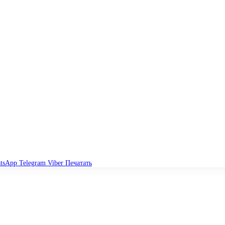
tsApp
Telegram
Viber
Печатать