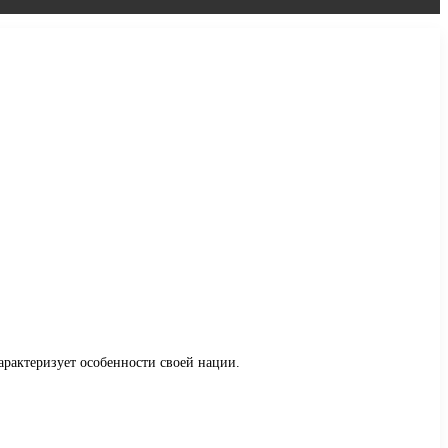
характеризует особенности своей нации.