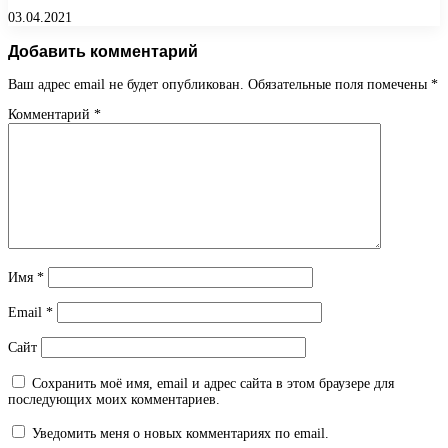
03.04.2021
Добавить комментарий
Ваш адрес email не будет опубликован.
Обязательные поля помечены
*
Комментарий
*
Имя
*
Email
*
Сайт
Сохранить моё имя, email и адрес сайта в этом браузере для
последующих моих комментариев.
Уведомить меня о новых комментариях по email.