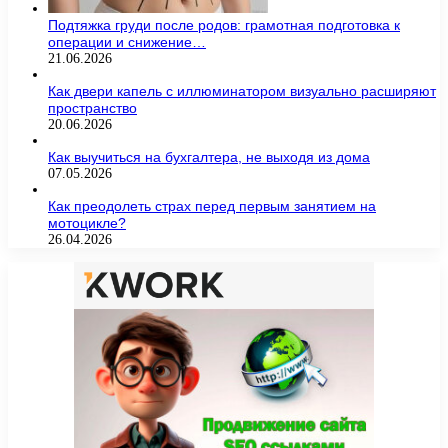
Подтяжка груди после родов: грамотная подготовка к
операции и снижение…
21.06.2026
Как двери капель с иллюминатором визуально расширяют
пространство
20.06.2026
Как выучиться на бухгалтера, не выходя из дома
07.05.2026
Как преодолеть страх перед первым занятием на
мотоцикле?
26.04.2026