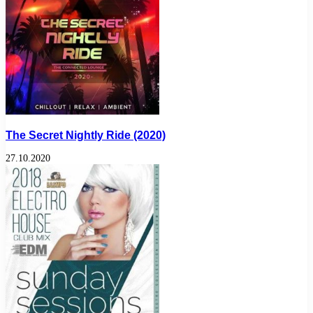
The Secret Nightly Ride (2020)
27.10.2020