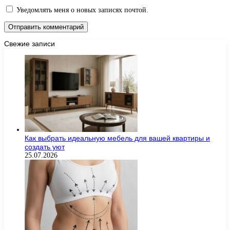
Уведомлять меня о новых записях почтой.
Свежие записи
Как выбрать идеальную мебель для вашей квартиры и
создать уют
25.07.2026