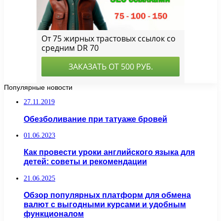
Популярные новости
27.11.2019
Обезболивание при татуаже бровей
01.06.2023
Как провести уроки английского языка для
детей: советы и рекомендации
21.06.2025
Обзор популярных платформ для обмена
валют с выгодными курсами и удобным
функционалом