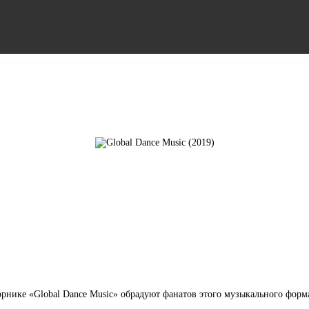
орнике «Global Dance Music» обрадуют фанатов этого музыкального форма