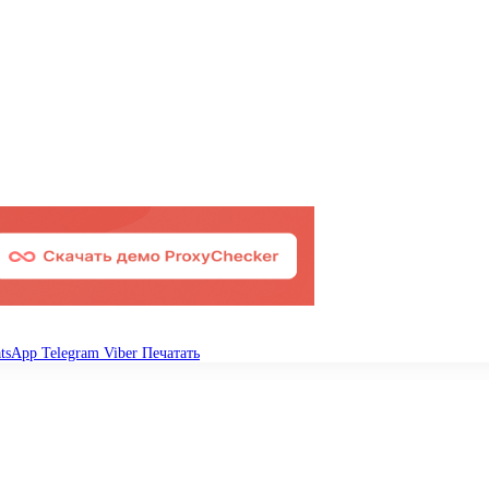
tsApp
Telegram
Viber
Печатать