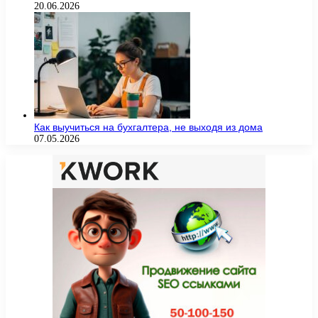
20.06.2026
Как выучиться на бухгалтера, не выходя из дома
07.05.2026