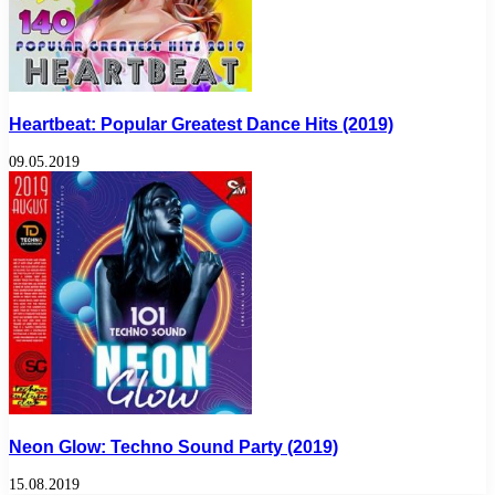
Heartbeat: Popular Greatest Dance Hits (2019)
09.05.2019
Neon Glow: Techno Sound Party (2019)
15.08.2019