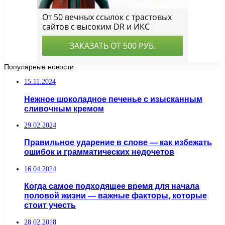
Популярные новости
15.11.2024
Нежное шоколадное печенье с изысканным
сливочным кремом
29.02.2024
Правильное ударение в слове — как избежать
ошибок и грамматических недочетов
16.04.2024
Когда самое подходящее время для начала
половой жизни — важные факторы, которые
стоит учесть
28.02.2018