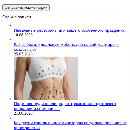
Свежие записи
Идеальные рестораны для вашего особенного праздника
10.08.2026
Как выбрать идеальную мебель для вашей квартиры и
создать уют
25.07.2026
Подтяжка груди после родов: грамотная подготовка к
операции и снижение…
21.06.2026
Как двери капель с иллюминатором визуально расширяют
пространство