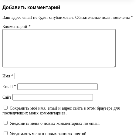
Добавить комментарий
Ваш адрес email не будет опубликован.
Обязательные поля помечены
*
Комментарий
*
Имя
*
Email
*
Сайт
Сохранить моё имя, email и адрес сайта в этом браузере для
последующих моих комментариев.
Уведомить меня о новых комментариях по email.
Уведомлять меня о новых записях почтой.