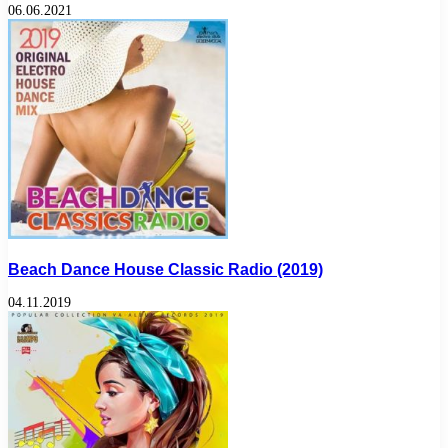
06.06.2021
Beach Dance House Classic Radio (2019)
04.11.2019