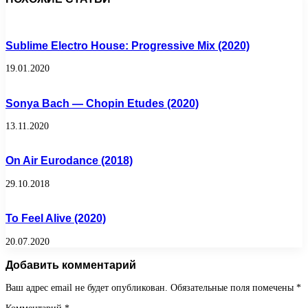
Sublime Electro House: Progressive Mix (2020)
19.01.2020
Sonya Bach — Chopin Etudes (2020)
13.11.2020
On Air Eurodance (2018)
29.10.2018
To Feel Alive (2020)
20.07.2020
Добавить комментарий
Ваш адрес email не будет опубликован.
Обязательные поля помечены
*