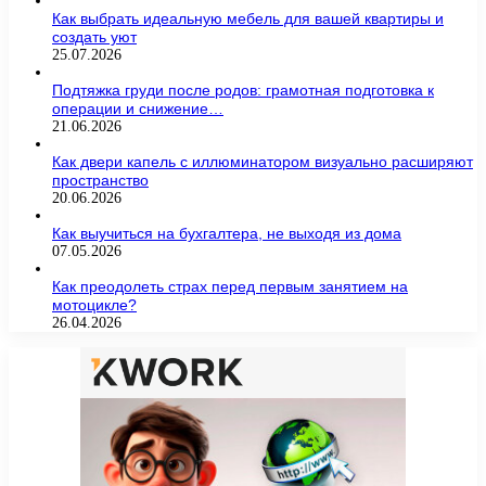
Как выбрать идеальную мебель для вашей квартиры и
создать уют
25.07.2026
Подтяжка груди после родов: грамотная подготовка к
операции и снижение…
21.06.2026
Как двери капель с иллюминатором визуально расширяют
пространство
20.06.2026
Как выучиться на бухгалтера, не выходя из дома
07.05.2026
Как преодолеть страх перед первым занятием на
мотоцикле?
26.04.2026