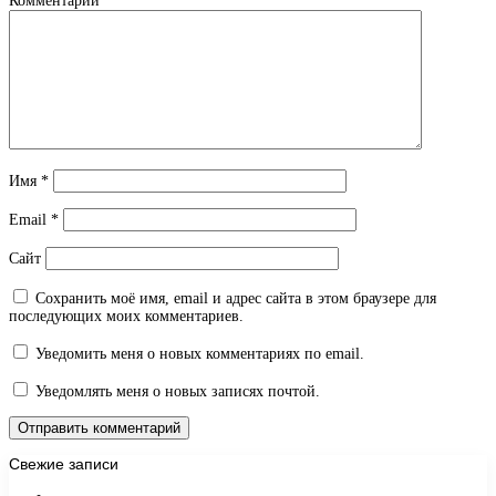
Комментарий
*
Имя
*
Email
*
Сайт
Сохранить моё имя, email и адрес сайта в этом браузере для
последующих моих комментариев.
Уведомить меня о новых комментариях по email.
Уведомлять меня о новых записях почтой.
Свежие записи