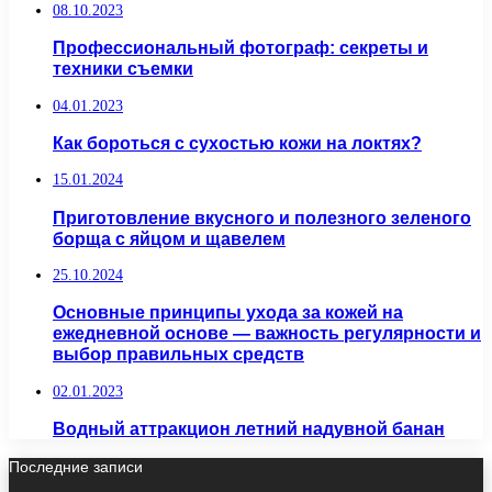
08.10.2023
Профессиональный фотограф: секреты и
техники съемки
04.01.2023
Как бороться с сухостью кожи на локтях?
15.01.2024
Приготовление вкусного и полезного зеленого
борща с яйцом и щавелем
25.10.2024
Основные принципы ухода за кожей на
ежедневной основе — важность регулярности и
выбор правильных средств
02.01.2023
Водный аттракцион летний надувной банан
Последние записи