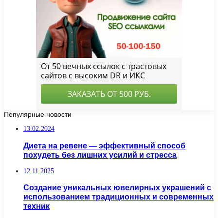
Популярные новости
13.02.2024
Диета на ревене — эффективный способ
похудеть без лишних усилий и стресса
12.11.2025
Создание уникальных ювелирных украшений с
использованием традиционных и современных
техник