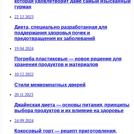
которая удовлетворит даже самый изысканный
гурман
22.12.2023
Диета, специально разработанная для
поддержания здоровья почек и
предотвращения их заболеваний
19.04.2024
Погреба пластиковые — новое решение для
хранения продуктов и материалов
10.12.2022
Стили межкомнатных дверей
20.11.2023
Джайнская диета — основы питания, принципы
выбора продуктов и их влияние на здоровье
24.09.2024
Кокосовый торт — рецепт приготовления,