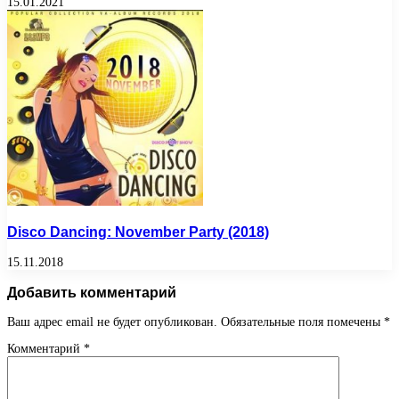
15.01.2021
Disco Dancing: November Party (2018)
15.11.2018
Добавить комментарий
Ваш адрес email не будет опубликован.
Обязательные поля помечены
*
Комментарий
*