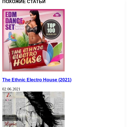
ПОХОЖИЕ СТАТЬИ
The Ethnic Electro House (2021)
02.06.2021