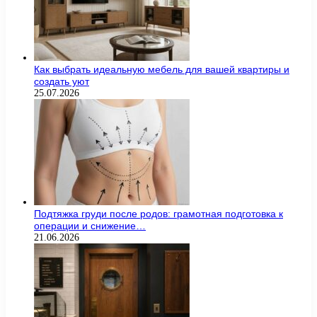
Как выбрать идеальную мебель для вашей квартиры и
создать уют
25.07.2026
Подтяжка груди после родов: грамотная подготовка к
операции и снижение…
21.06.2026