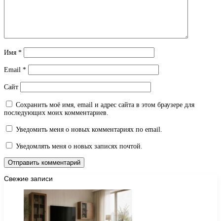
Имя
*
Email
*
Сайт
Сохранить моё имя, email и адрес сайта в этом браузере для
последующих моих комментариев.
Уведомить меня о новых комментариях по email.
Уведомлять меня о новых записях почтой.
Свежие записи