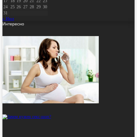
17
18
19
20
21
22
23
24
25
26
27
28
29
30
31
« Июл
Интересно