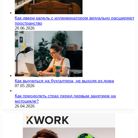
Как двери капель с иллюминатором визуально расширяют
пространство
20.06.2026
Как выучиться на бухгалтера, не выходя из дома
07.05.2026
Как преодолеть страх перед первым занятием на
мотоцикле?
26.04.2026