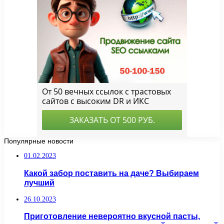
Популярные новости
01.02.2023
Какой забор поставить на даче? Выбираем
лучший
26.10.2023
Приготовление невероятно вкусной пасты,