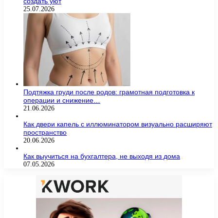
создать уют
25.07.2026
Подтяжка груди после родов: грамотная подготовка к
операции и снижение…
21.06.2026
Как двери капель с иллюминатором визуально расширяют
пространство
20.06.2026
Как выучиться на бухгалтера, не выходя из дома
07.05.2026