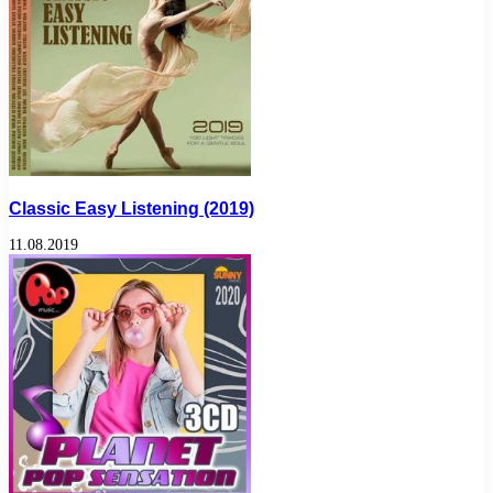
Classic Easy Listening (2019)
11.08.2019