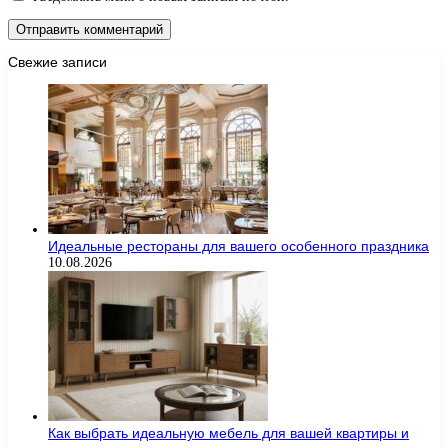
Свежие записи
Идеальные рестораны для вашего особенного праздника
10.08.2026
Как выбрать идеальную мебель для вашей квартиры и