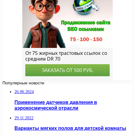
Популярные новости
26.06.2024
Применение датчиков давления в
аэрокосмической отрасли
29.11.2022
Варианты мягких полов для детской комнаты