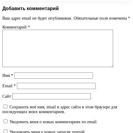
Добавить комментарий
Ваш адрес email не будет опубликован.
Обязательные поля помечены
*
Комментарий
*
Имя
*
Email
*
Сайт
Сохранить моё имя, email и адрес сайта в этом браузере для
последующих моих комментариев.
Уведомить меня о новых комментариях по email.
Уведомлять меня о новых записях почтой.