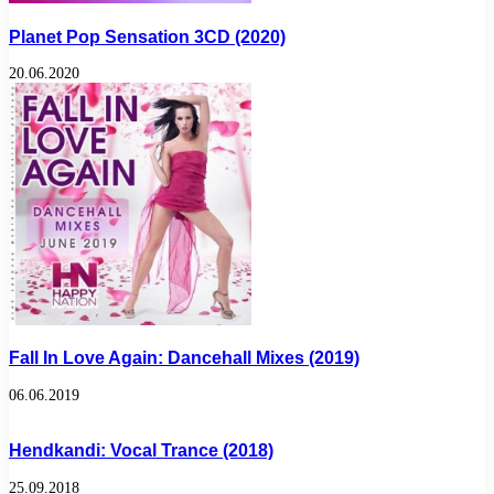
Planet Pop Sensation 3CD (2020)
20.06.2020
Fall In Love Again: Dancehall Mixes (2019)
06.06.2019
Hendkandi: Vocal Trance (2018)
25.09.2018