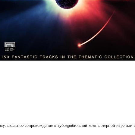
 музыкальное сопровождение к зубодробильной компьютерной игре или ф