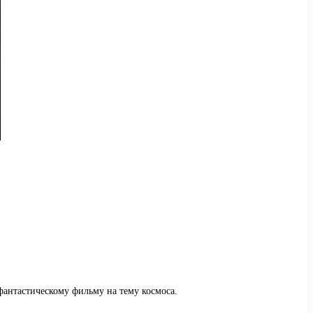
антастическому фильму на тему космоса.