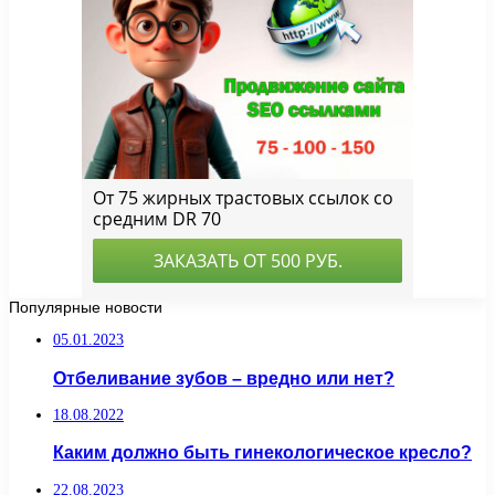
Популярные новости
05.01.2023
Отбеливание зубов – вредно или нет?
18.08.2022
Каким должно быть гинекологическое кресло?
22.08.2023