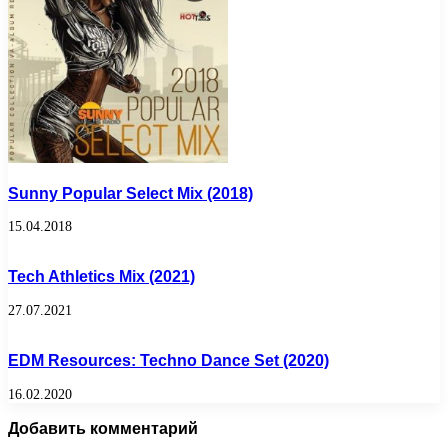
Sunny Popular Select Mix (2018)
15.04.2018
Tech Athletics Mix (2021)
27.07.2021
EDM Resources: Techno Dance Set (2020)
16.02.2020
Добавить комментарий