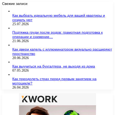
Свежие записи
Как выбрать идеальную мебель для вашей квартиры и
создать уют
25.07.2026
Подтяжка груди после родов: грамотная подготовка к
операции и снижение…
21.06.2026
Как двери капель с иллюминатором визуально расширяют
пространство
20.06.2026
Как выучиться на бухгалтера, не выходя из дома
07.05.2026
Как преодолеть страх перед первым занятием на
мотоцикле?
26.04.2026