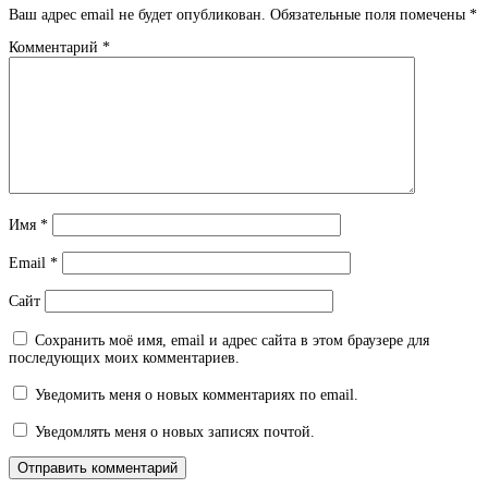
Ваш адрес email не будет опубликован.
Обязательные поля помечены
*
Комментарий
*
Имя
*
Email
*
Сайт
Сохранить моё имя, email и адрес сайта в этом браузере для
последующих моих комментариев.
Уведомить меня о новых комментариях по email.
Уведомлять меня о новых записях почтой.