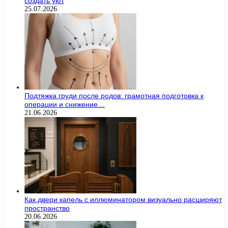
создать уют
25.07.2026
Подтяжка груди после родов: грамотная подготовка к
операции и снижение…
21.06.2026
Как двери капель с иллюминатором визуально расширяют
пространство
20.06.2026