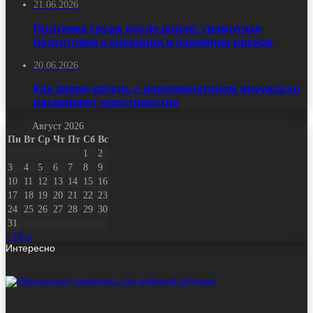
21.06.2026
Подтяжка груди после родов: грамотная
подготовка к операции и снижение рисков
20.06.2026
Как двери капель с иллюминатором визуально
расширяют пространство
Август 2026
Пн
Вт
Ср
Чт
Пт
Сб
Вс
1
2
3
4
5
6
7
8
9
10
11
12
13
14
15
16
17
18
19
20
21
22
23
24
25
26
27
28
29
30
31
« Июл
Интересно