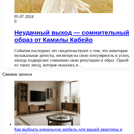
05.07.2024
0
Неудачный выход — сомнительный
образ от Камилы Кабейо
События последних лет свидетельствуют о том, что некоторые
музыкальные артисты, несмотря на свою популярность и успех,
иногда подвергают сомнению свою репутацию и образ. Одной
из таких звезд, которая оказалась в…
Свежие записи
Как выбрать идеальную мебель для вашей квартиры и