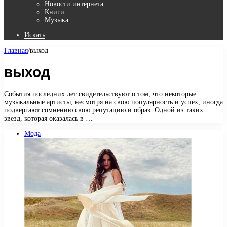
Новости интернета
Книги
Музыка
Искать
Главная
/
выход
выход
События последних лет свидетельствуют о том, что некоторые
музыкальные артисты, несмотря на свою популярность и успех, иногда
подвергают сомнению свою репутацию и образ. Одной из таких
звезд, которая оказалась в …
Мода