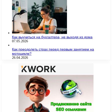
Как выучиться на бухгалтера, не выходя из дома
07.05.2026
Как преодолеть страх перед первым занятием на
мотоцикле?
26.04.2026