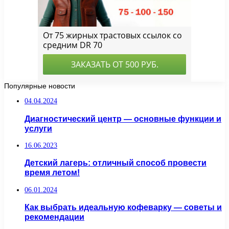
Популярные новости
04.04.2024
Диагностический центр — основные функции и
услуги
16.06.2023
Детский лагерь: отличный способ провести
время летом!
06.01.2024
Как выбрать идеальную кофеварку — советы и
рекомендации