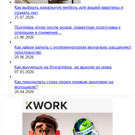
Как выбрать идеальную мебель для вашей квартиры и
создать уют
25.07.2026
Подтяжка груди после родов: грамотная подготовка к
операции и снижение…
21.06.2026
Как двери капель с иллюминатором визуально расширяют
пространство
20.06.2026
Как выучиться на бухгалтера, не выходя из дома
07.05.2026
Как преодолеть страх перед первым занятием на
мотоцикле?
26.04.2026