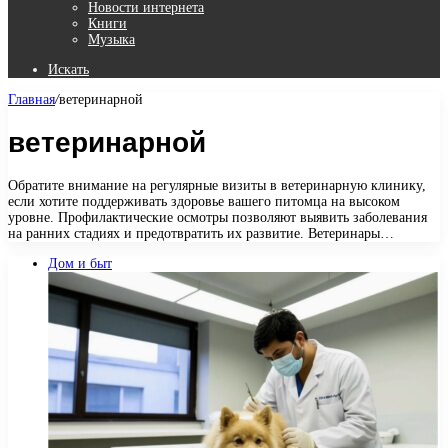
Новости интернета
Книги
Музыка
Искать
Главная
/
ветеринарной
ветеринарной
Обратите внимание на регулярные визиты в ветеринарную клинику,
если хотите поддерживать здоровье вашего питомца на высоком
уровне. Профилактические осмотры позволяют выявить заболевания
на ранних стадиях и предотвратить их развитие. Ветеринары…
Дом и быт