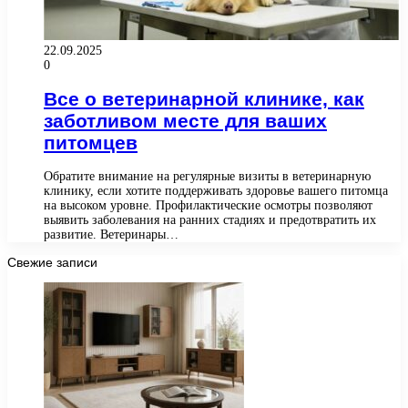
22.09.2025
0
Все о ветеринарной клинике, как
заботливом месте для ваших
питомцев
Обратите внимание на регулярные визиты в ветеринарную
клинику, если хотите поддерживать здоровье вашего питомца
на высоком уровне. Профилактические осмотры позволяют
выявить заболевания на ранних стадиях и предотвратить их
развитие. Ветеринары…
Свежие записи