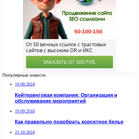
Популярные новости
19.08.2024
Кейтеринговая компания: Организация и
обслуживание мероприятий
19.09.2018
Как правильно подобрать корсетное белье
23.10.2024