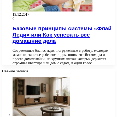
19.12.2017
0
Базовые принципы системы «Флай
Леди» или Как успевать все
домашние дела
Современные бизнес-леди, погруженные в работу, молодые
мамочки, занятые ребенком и домашним хозяйством, да и
просто домохозяйки, на хрупких плечах которых держится
огромная квартира или дом с садом, в один голос…
Свежие записи