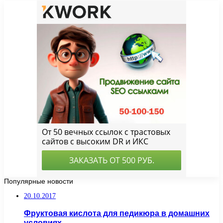
Популярные новости
20.10.2017
Фруктовая кислота для педикюра в домашних
условиях