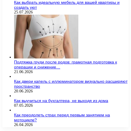
Как выбрать идеальную мебель для вашей квартиры и
создать уют
25.07.2026
Подтяжка груди после родов: грамотная подготовка к
операции и снижение…
21.06.2026
Как двери капель с иллюминатором визуально расширяют
пространство
20.06.2026
Как выучиться на бухгалтера, не выходя из дома
07.05.2026
Как преодолеть страх перед первым занятием на
мотоцикле?
26.04.2026