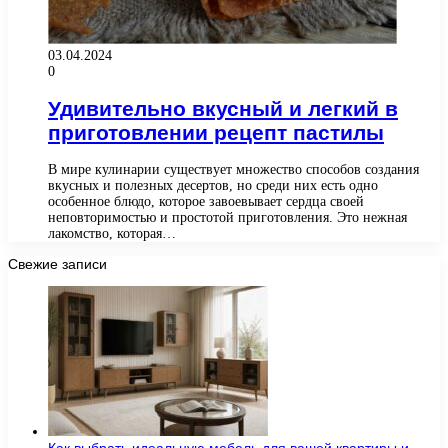
03.04.2024
0
Удивительно вкусный и легкий в
приготовлении рецепт пастилы
В мире кулинарии существует множество способов создания
вкусных и полезных десертов, но среди них есть одно
особенное блюдо, которое завоевывает сердца своей
неповторимостью и простотой приготовления. Это нежная
лакомство, которая…
Свежие записи