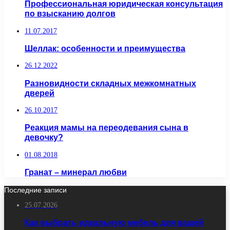
Профессиональная юридическая консультация
по взысканию долгов
11.07.2017
Шеллак: особенности и преимущества
26.12.2022
Разновидности складных межкомнатных
дверей
26.10.2017
Реакция мамы на переодевания сына в
девочку?
01.08.2018
Гранат – минерал любви
Последние записи
25.07.2026
Как выбрать идеальную мебель для вашей