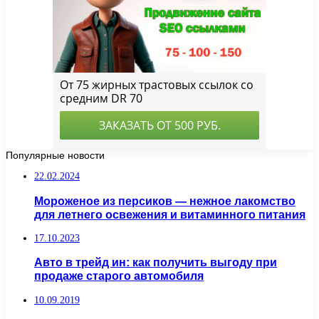
Популярные новости
22.02.2024
Мороженое из персиков — нежное лакомство
для летнего освежения и витаминного питания
17.10.2023
Авто в трейд ин: как получить выгоду при
продаже старого автомобиля
10.09.2019