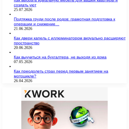
Как выбрать идеальную мебель для вашей квартиры и
создать уют
25.07.2026
Подтяжка груди после родов: грамотная подготовка к
операции и снижение…
21.06.2026
Как двери капель с иллюминатором визуально расширяют
пространство
20.06.2026
Как выучиться на бухгалтера, не выходя из дома
07.05.2026
Как преодолеть страх перед первым занятием на
мотоцикле?
26.04.2026