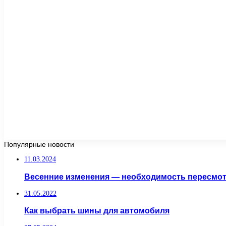
Популярные новости
11.03.2024
Весенние изменения — необходимость пересмотр
31.05.2022
Как выбрать шины для автомобиля