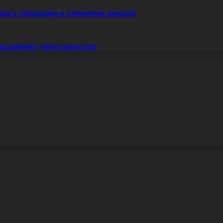
вка к операции и снижение рисков
расширяют пространство