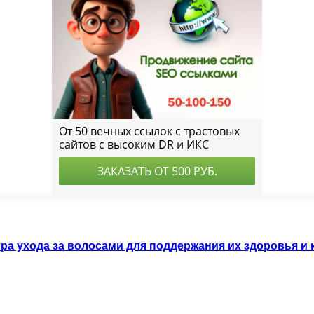
а ухода за волосами для поддержания их здоровья и 