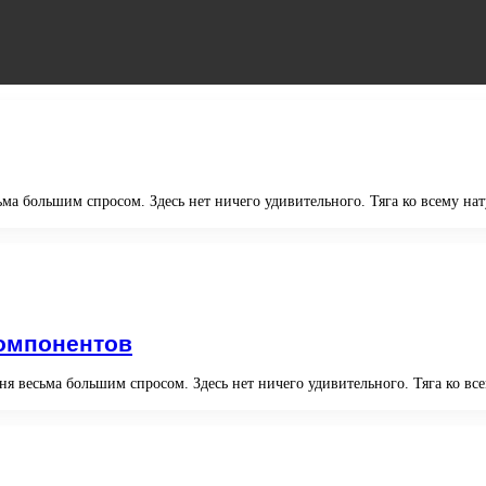
ма большим спросом. Здесь нет ничего удивительного. Тяга ко всему нат
компонентов
я весьма большим спросом. Здесь нет ничего удивительного. Тяга ко все