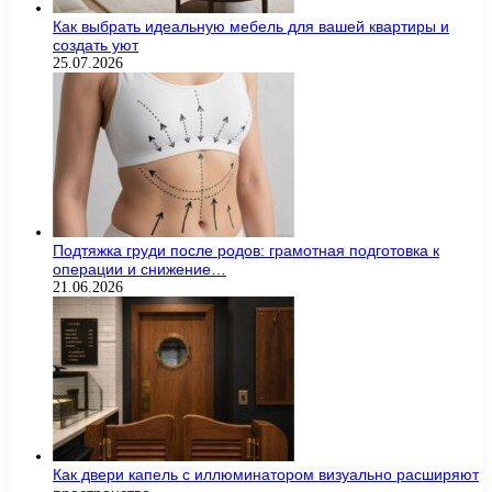
Как выбрать идеальную мебель для вашей квартиры и
создать уют
25.07.2026
Подтяжка груди после родов: грамотная подготовка к
операции и снижение…
21.06.2026
Как двери капель с иллюминатором визуально расширяют