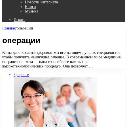
Новости интернета
Книги
Музыка
Искать
Главная
/
операции
операции
Когда дело касается здоровья, мы всегда ищем лучших специалистов,
чтобы получить наилучшее лечение. В современном мире медицины,
операция на глаза — одна из наиболее важных и
высокотехнологических процедур. Она позволяет …
Здоровье