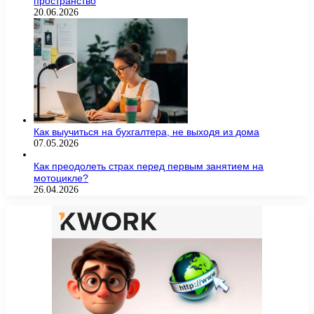
пространство
20.06.2026
Как выучиться на бухгалтера, не выходя из дома
07.05.2026
Как преодолеть страх перед первым занятием на
мотоцикле?
26.04.2026