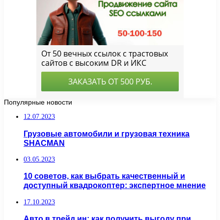
Популярные новости
12.07.2023
Грузовые автомобили и грузовая техника
SHACMAN
03.05.2023
10 советов, как выбрать качественный и
доступный квадрокоптер: экспертное мнение
17.10.2023
Авто в трейд ин: как получить выгоду при