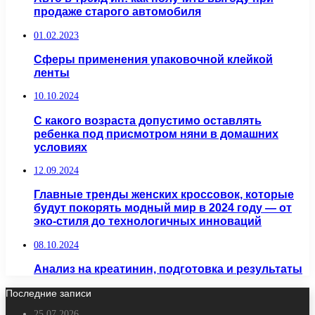
продаже старого автомобиля
01.02.2023
Сферы применения упаковочной клейкой
ленты
10.10.2024
С какого возраста допустимо оставлять
ребенка под присмотром няни в домашних
условиях
12.09.2024
Главные тренды женских кроссовок, которые
будут покорять модный мир в 2024 году — от
эко-стиля до технологичных инноваций
08.10.2024
Анализ на креатинин, подготовка и результаты
Последние записи
25.07.2026