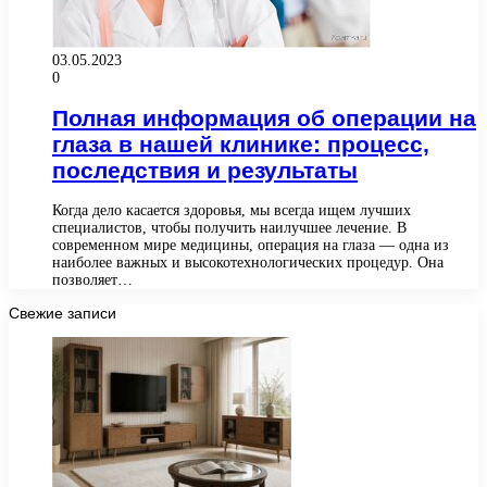
03.05.2023
0
Полная информация об операции на
глаза в нашей клинике: процесс,
последствия и результаты
Когда дело касается здоровья, мы всегда ищем лучших
специалистов, чтобы получить наилучшее лечение. В
современном мире медицины, операция на глаза — одна из
наиболее важных и высокотехнологических процедур. Она
позволяет…
Свежие записи