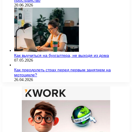
пространство
20.06.2026
Как выучиться на бухгалтера, не выходя из дома
07.05.2026
Как преодолеть страх перед первым занятием на
мотоцикле?
26.04.2026