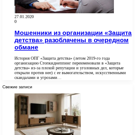
27.01.2020
0
Мошенники из организации «Защита
детства» разоблачены в очередном
обмане
История ОПГ «Защита детства» (летом 2019-го года
организацию Стопкиднеппинг переименовали в «Защита
детства» из-за плохой репутации и уголовных дел, которые
открыли против нее) с ее вымогательством, искусственными
скандалами и угрозами…
Свежие записи