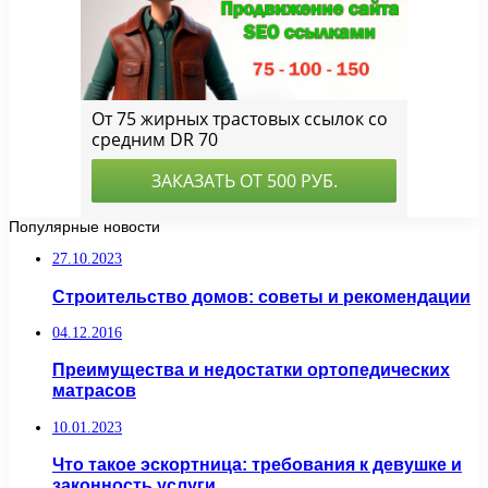
Популярные новости
27.10.2023
Строительство домов: советы и рекомендации
04.12.2016
Преимущества и недостатки ортопедических
матрасов
10.01.2023
Что такое эскортница: требования к девушке и
законность услуги