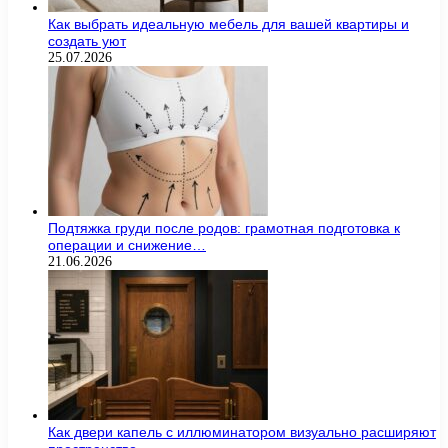
Как выбрать идеальную мебель для вашей квартиры и
создать уют
25.07.2026
Подтяжка груди после родов: грамотная подготовка к
операции и снижение…
21.06.2026
Как двери капель с иллюминатором визуально расширяют