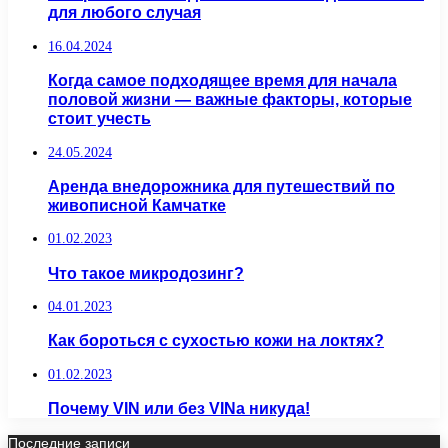
для любого случая
16.04.2024
Когда самое подходящее время для начала
половой жизни — важные факторы, которые
стоит учесть
24.05.2024
Аренда внедорожника для путешествий по
живописной Камчатке
01.02.2023
Что такое микродозинг?
04.01.2023
Как бороться с сухостью кожи на локтях?
01.02.2023
Почему VIN или без VINa никуда!
Последние записи