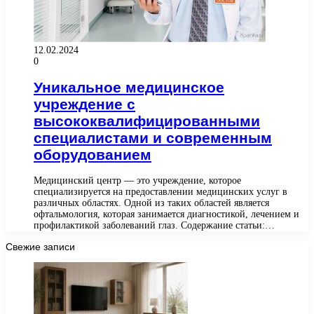
12.02.2024
0
Уникальное медицинское
учреждение с
высококвалифицированными
специалистами и современным
оборудованием
Медицинский центр — это учреждение, которое
специализируется на предоставлении медицинских услуг в
различных областях. Одной из таких областей является
офтальмология, которая занимается диагностикой, лечением и
профилактикой заболеваний глаз. Содержание статьи:…
Свежие записи