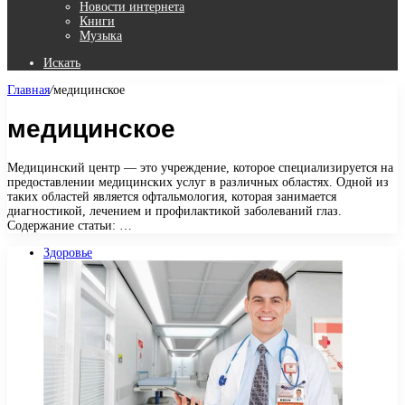
Новости интернета
Книги
Музыка
Искать
Главная
/
медицинское
медицинское
Медицинский центр — это учреждение, которое специализируется на
предоставлении медицинских услуг в различных областях. Одной из
таких областей является офтальмология, которая занимается
диагностикой, лечением и профилактикой заболеваний глаз.
Содержание статьи: …
Здоровье