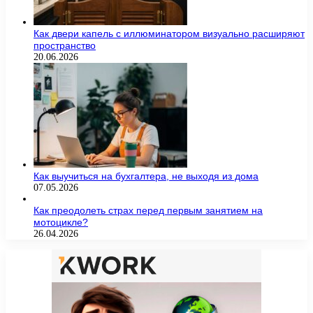
Как двери капель с иллюминатором визуально расширяют
пространство
20.06.2026
Как выучиться на бухгалтера, не выходя из дома
07.05.2026
Как преодолеть страх перед первым занятием на
мотоцикле?
26.04.2026