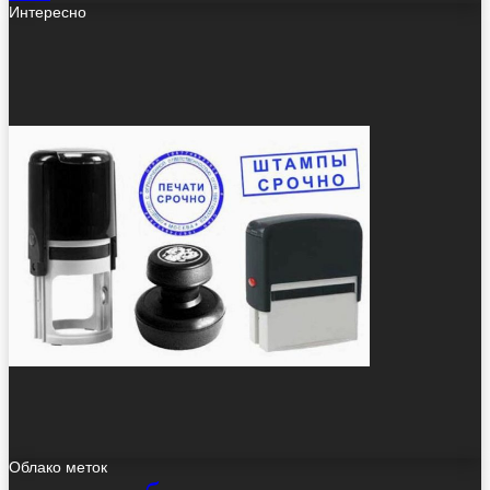
Интересно
Облако меток