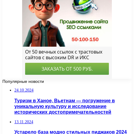
Популярные новости
24.10.2024
Туризм в Ханое, Вьетнам — погружение в
уникальную культуру и исследование
исторических достопримечательностей
13.11.2024
Устарело база модно стильных пиджаков 2024