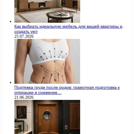
Как выбрать идеальную мебель для вашей квартиры и
создать уют
25.07.2026
Подтяжка груди после родов: грамотная подготовка к
операции и снижение…
21.06.2026