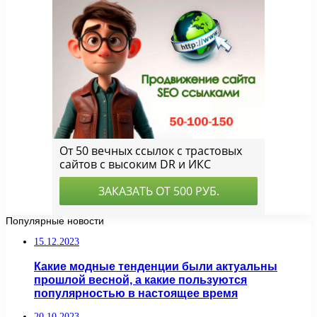
Популярные новости
15.12.2023
Какие модные тенденции были актуальны
прошлой весной, а какие пользуются
популярностью в настоящее время
20.10.2023