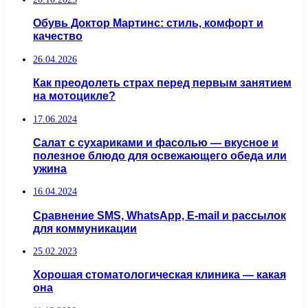
Обувь Доктор Мартинс: стиль, комфорт и
качество
26.04.2026
Как преодолеть страх перед первым занятием
на мотоцикле?
17.06.2024
Салат с сухариками и фасолью — вкусное и
полезное блюдо для освежающего обеда или
ужина
16.04.2024
Сравнение SMS, WhatsApp, E-mail и рассылок
для коммуникации
25.02.2023
Хорошая стоматологическая клиника — какая
она