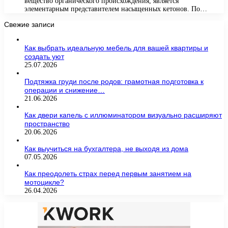
вещество органического происхождения, является
элементарным представителем насыщенных кетонов. По…
Свежие записи
Как выбрать идеальную мебель для вашей квартиры и
создать уют
25.07.2026
Подтяжка груди после родов: грамотная подготовка к
операции и снижение…
21.06.2026
Как двери капель с иллюминатором визуально расширяют
пространство
20.06.2026
Как выучиться на бухгалтера, не выходя из дома
07.05.2026
Как преодолеть страх перед первым занятием на
мотоцикле?
26.04.2026