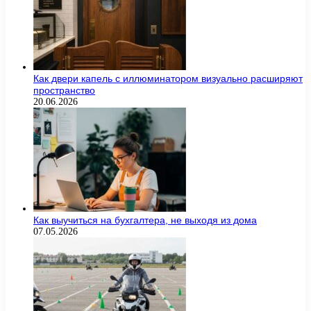
Как двери капель с иллюминатором визуально расширяют
пространство
20.06.2026
Как выучиться на бухгалтера, не выходя из дома
07.05.2026