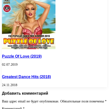
Puzzle Of Love (2019)
02.07.2019
Greatest Dance Hits (2018)
24.11.2018
Добавить комментарий
Ваш адрес email не будет опубликован.
Обязательные поля помечены
*
Комментарий
*