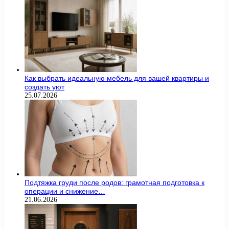
Как выбрать идеальную мебель для вашей квартиры и
создать уют
25.07.2026
Подтяжка груди после родов: грамотная подготовка к
операции и снижение…
21.06.2026