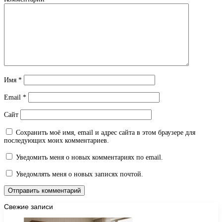
Имя
*
Email
*
Сайт
Сохранить моё имя, email и адрес сайта в этом браузере для
последующих моих комментариев.
Уведомить меня о новых комментариях по email.
Уведомлять меня о новых записях почтой.
Свежие записи