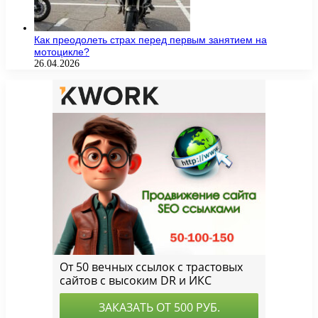
Как преодолеть страх перед первым занятием на
мотоцикле?
26.04.2026