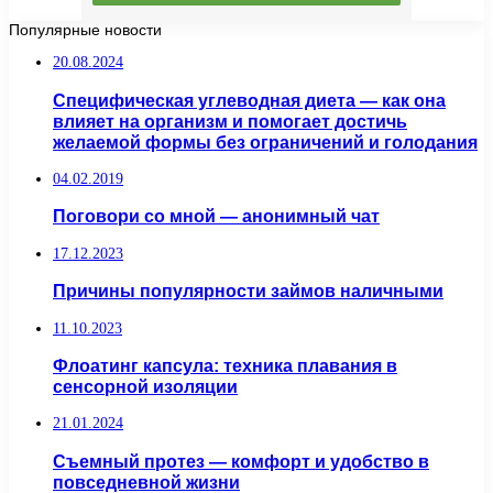
Популярные новости
20.08.2024
Специфическая углеводная диета — как она
влияет на организм и помогает достичь
желаемой формы без ограничений и голодания
04.02.2019
Поговори со мной — анонимный чат
17.12.2023
Причины популярности займов наличными
11.10.2023
Флоатинг капсула: техника плавания в
сенсорной изоляции
21.01.2024
Съемный протез — комфорт и удобство в
повседневной жизни