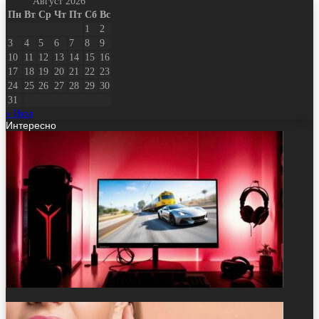
Август 2026
Пн
Вт
Ср
Чт
Пт
Сб
Вс
1
2
3
4
5
6
7
8
9
10
11
12
13
14
15
16
17
18
19
20
21
22
23
24
25
26
27
28
29
30
31
« Июл
Интересно