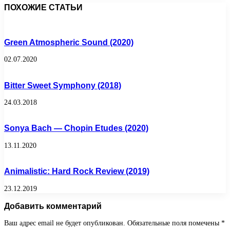
ПОХОЖИЕ СТАТЬИ
Green Atmospheric Sound (2020)
02.07.2020
Bitter Sweet Symphony (2018)
24.03.2018
Sonya Bach — Chopin Etudes (2020)
13.11.2020
Animalistic: Hard Rock Review (2019)
23.12.2019
Добавить комментарий
Ваш адрес email не будет опубликован.
Обязательные поля помечены
*