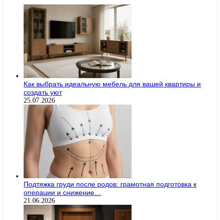
Как выбрать идеальную мебель для вашей квартиры и
создать уют
25.07.2026
Подтяжка груди после родов: грамотная подготовка к
операции и снижение…
21.06.2026