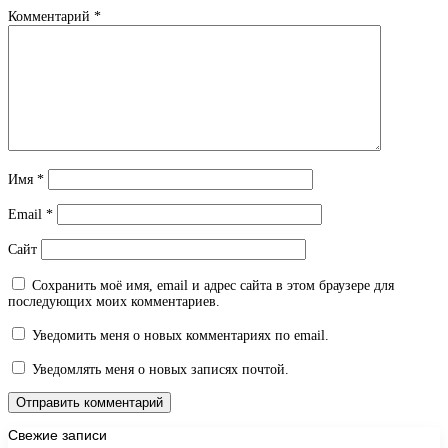
Комментарий
*
Имя
*
Email
*
Сайт
Сохранить моё имя, email и адрес сайта в этом браузере для
последующих моих комментариев.
Уведомить меня о новых комментариях по email.
Уведомлять меня о новых записях почтой.
Свежие записи