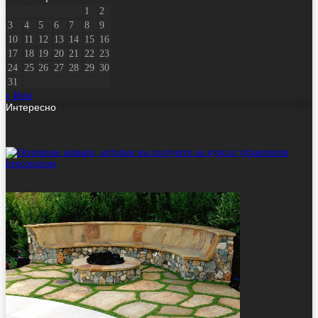
1
2
3
4
5
6
7
8
9
10
11
12
13
14
15
16
17
18
19
20
21
22
23
24
25
26
27
28
29
30
31
« Июл
Интересно