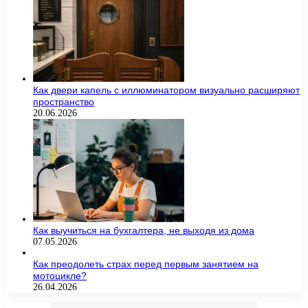
Как двери капель с иллюминатором визуально расширяют
пространство
20.06.2026
Как выучиться на бухгалтера, не выходя из дома
07.05.2026
Как преодолеть страх перед первым занятием на
мотоцикле?
26.04.2026