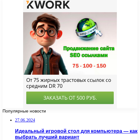
Популярные новости
27.06.2024
Идеальный игровой стол для компьютера — как
выбрать лучший вариант