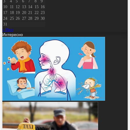
3
4
5
6
7
8
9
10
11
12
13
14
15
16
17
18
19
20
21
22
23
24
25
26
27
28
29
30
31
« Июл
Интересно