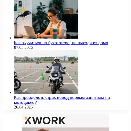
Как выучиться на бухгалтера, не выходя из дома
07.05.2026
Как преодолеть страх перед первым занятием на
мотоцикле?
26.04.2026