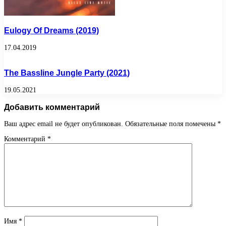
Eulogy Of Dreams (2019)
17.04.2019
The Bassline Jungle Party (2021)
19.05.2021
Добавить комментарий
Ваш адрес email не будет опубликован.
Обязательные поля помечены
*
Комментарий
*
Имя
*