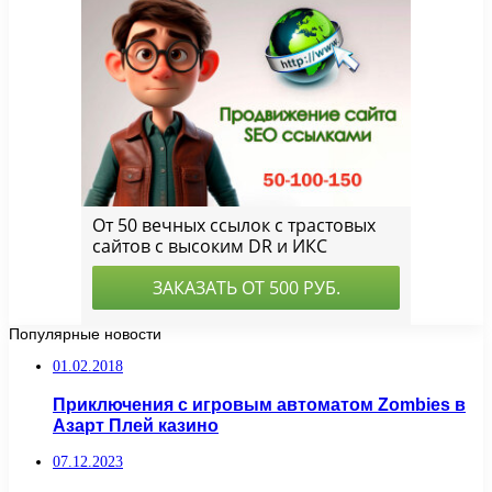
Популярные новости
01.02.2018
Приключения с игровым автоматом Zombies в
Азарт Плей казино
07.12.2023