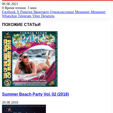
06.06.2021
0
Время чтения: 3 мин.
Facebook
X
Pinterest
Вконтакте
Одноклассники
Messenger
Messenger
WhatsApp
Telegram
Viber
Печатать
ПОХОЖИЕ СТАТЬИ
Summer Beach Party Vol. 02 (2018)
20.08.2018