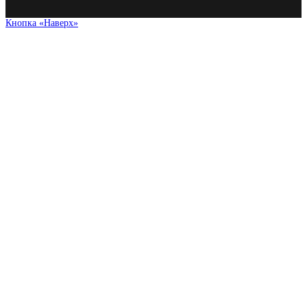
Кнопка «Наверх»