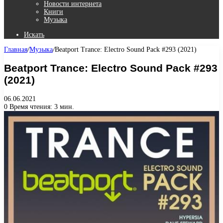
Новости интернета
Книги
Музыка
Искать
Главная
/
Музыка
/
Beatport Trance: Electro Sound Pack #293 (2021)
Beatport Trance: Electro Sound Pack #293
(2021)
06.06.2021
0
Время чтения: 3 мин.