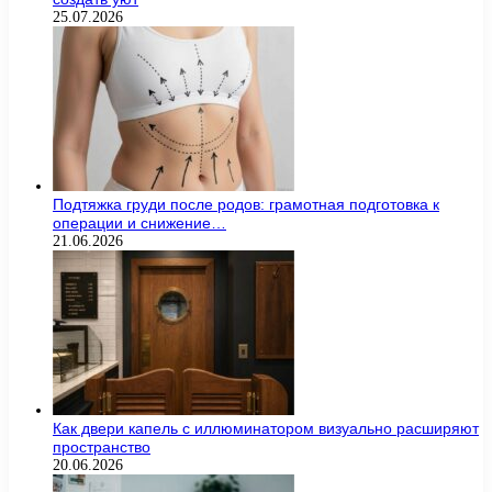
25.07.2026
Подтяжка груди после родов: грамотная подготовка к
операции и снижение…
21.06.2026
Как двери капель с иллюминатором визуально расширяют
пространство
20.06.2026