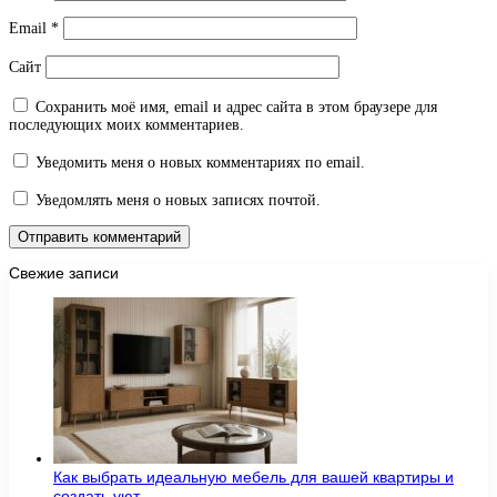
Email
*
Сайт
Сохранить моё имя, email и адрес сайта в этом браузере для
последующих моих комментариев.
Уведомить меня о новых комментариях по email.
Уведомлять меня о новых записях почтой.
Свежие записи
Как выбрать идеальную мебель для вашей квартиры и
создать уют