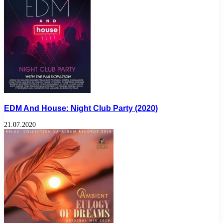
EDM And House: Night Club Party (2020)
21.07.2020