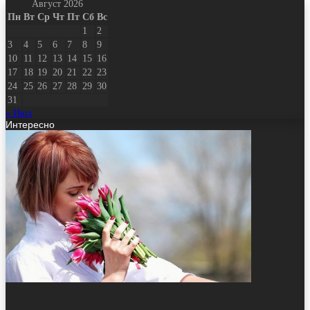
Август 2026
Пн
Вт
Ср
Чт
Пт
Сб
Вс
1
2
3
4
5
6
7
8
9
10
11
12
13
14
15
16
17
18
19
20
21
22
23
24
25
26
27
28
29
30
31
« Июл
Интересно