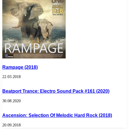
Rampage (2018)
22.03.2018
Beatport Trance: Electro Sound Pack #161 (2020)
30.08.2020
Ascension: Selection Of Melodic Hard Rock (2018)
20.09.2018