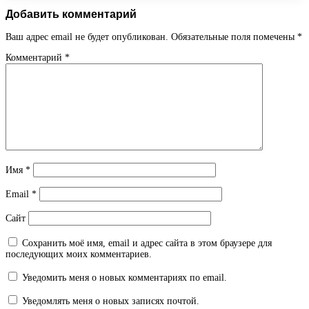
Добавить комментарий
Ваш адрес email не будет опубликован.
Обязательные поля помечены
*
Комментарий
*
Имя
*
Email
*
Сайт
Сохранить моё имя, email и адрес сайта в этом браузере для
последующих моих комментариев.
Уведомить меня о новых комментариях по email.
Уведомлять меня о новых записях почтой.