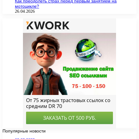
Как преодолеть страх перед первым занятием на
мотоцикле?
26.04.2026
Популярные новости