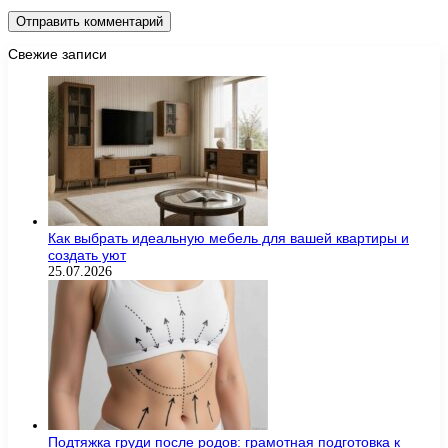
Свежие записи
Как выбрать идеальную мебель для вашей квартиры и
создать уют
25.07.2026
Подтяжка груди после родов: грамотная подготовка к