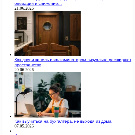
операции и снижение…
21.06.2026
Как двери капель с иллюминатором визуально расширяют
пространство
20.06.2026
Как выучиться на бухгалтера, не выходя из дома
07.05.2026