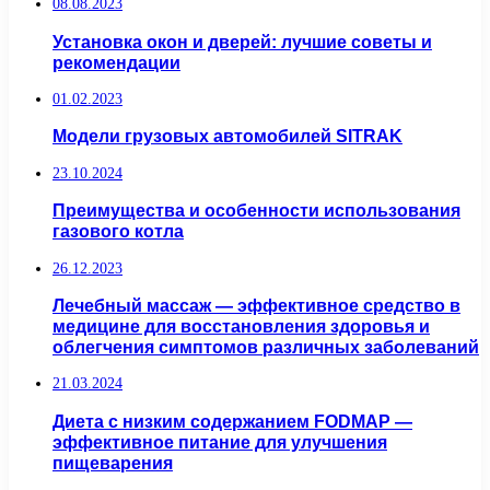
08.08.2023
Установка окон и дверей: лучшие советы и
рекомендации
01.02.2023
Модели грузовых автомобилей SITRAK
23.10.2024
Преимущества и особенности использования
газового котла
26.12.2023
Лечебный массаж — эффективное средство в
медицине для восстановления здоровья и
облегчения симптомов различных заболеваний
21.03.2024
Диета с низким содержанием FODMAP —
эффективное питание для улучшения
пищеварения