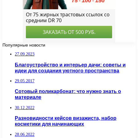
Популярные новости
27.09.2023
Благоустройство и интерьер дачи: советы и
идеи для создания уютного пространства
29.05.2017
Сотовый поликарбонат: что нужно знать о
материале
30.12.2022
Разновидности кейсов визажиста, набор
косметики для начинающих
28.06.2022