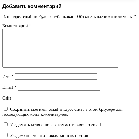
Добавить комментарий
Ваш адрес email не будет опубликован.
Обязательные поля помечены
*
Комментарий
*
Имя
*
Email
*
Сайт
Сохранить моё имя, email и адрес сайта в этом браузере для
последующих моих комментариев.
Уведомить меня о новых комментариях по email.
Уведомлять меня о новых записях почтой.