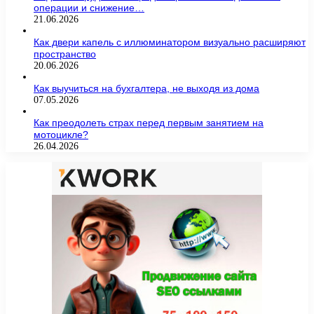
операции и снижение…
21.06.2026
Как двери капель с иллюминатором визуально расширяют
пространство
20.06.2026
Как выучиться на бухгалтера, не выходя из дома
07.05.2026
Как преодолеть страх перед первым занятием на
мотоцикле?
26.04.2026