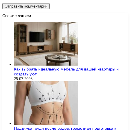
Свежие записи
Как выбрать идеальную мебель для вашей квартиры и
создать уют
25.07.2026
Подтяжка груди после родов: грамотная подготовка к