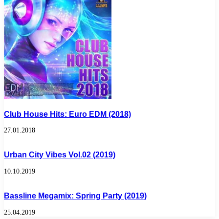
Club House Hits: Euro EDM (2018)
27.01.2018
Urban City Vibes Vol.02 (2019)
10.10.2019
Bassline Megamix: Spring Party (2019)
25.04.2019