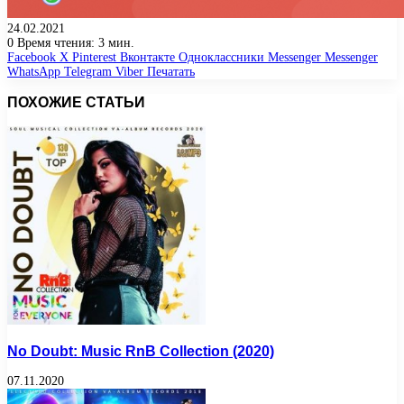
24.02.2021
0
Время чтения: 3 мин.
Facebook
X
Pinterest
Вконтакте
Одноклассники
Messenger
Messenger
WhatsApp
Telegram
Viber
Печатать
ПОХОЖИЕ СТАТЬИ
No Doubt: Music RnB Collection (2020)
07.11.2020