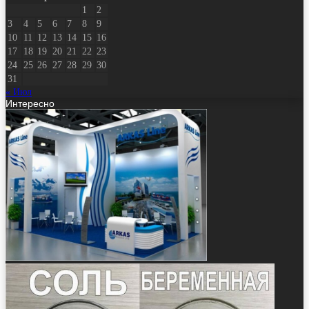
1
2
3
4
5
6
7
8
9
10
11
12
13
14
15
16
17
18
19
20
21
22
23
24
25
26
27
28
29
30
31
« Июл
Интересно