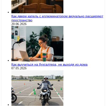
Как двери капель с иллюминатором визуально расширяют
пространство
20.06.2026
Как выучиться на бухгалтера, не выходя из дома
07.05.2026