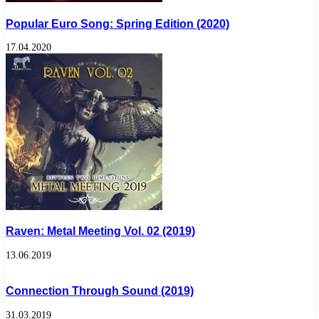
Popular Euro Song: Spring Edition (2020)
17.04.2020
Raven: Metal Meeting Vol. 02 (2019)
13.06.2019
Connection Through Sound (2019)
31.03.2019