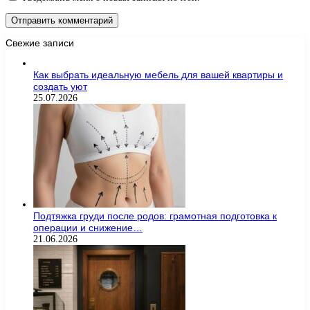
Свежие записи
Как выбрать идеальную мебель для вашей квартиры и
создать уют
25.07.2026
Подтяжка груди после родов: грамотная подготовка к
операции и снижение…
21.06.2026