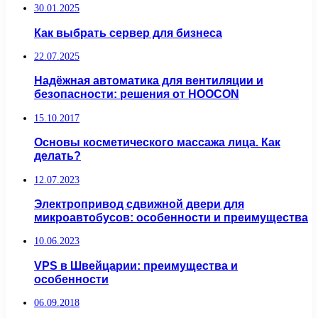
30.01.2025
Как выбрать сервер для бизнеса
22.07.2025
Надёжная автоматика для вентиляции и
безопасности: решения от HOOCON
15.10.2017
Основы косметического массажа лица. Как
делать?
12.07.2023
Электропривод сдвижной двери для
микроавтобусов: особенности и преимущества
10.06.2023
VPS в Швейцарии: преимущества и
особенности
06.09.2018