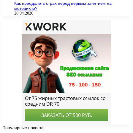
Как преодолеть страх перед первым занятием на
мотоцикле?
26.04.2026
Популярные новости