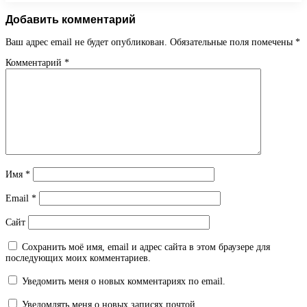
Добавить комментарий
Ваш адрес email не будет опубликован.
Обязательные поля помечены
*
Комментарий
*
Имя
*
Email
*
Сайт
Сохранить моё имя, email и адрес сайта в этом браузере для
последующих моих комментариев.
Уведомить меня о новых комментариях по email.
Уведомлять меня о новых записях почтой.