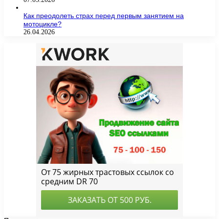
Как преодолеть страх перед первым занятием на
мотоцикле?
26.04.2026