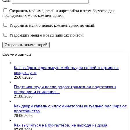
Сайт
Сохранить моё имя, email и адрес сайта в этом браузере для
последующих моих комментариев.
Уведомить меня о новых комментариях по email.
Уведомлять меня о новых записях почтой.
Свежие записи
Как выбрать идеальную мебель для вашей квартиры и
создать уют
25.07.2026
Подтяжка груди после родов: грамотная подготовка к
операции и снижение…
21.06.2026
Как двери капель с иллюминатором визуально расширяют
пространство
20.06.2026
Как выучиться на бухгалтера, не выходя из дома
07.05.2026