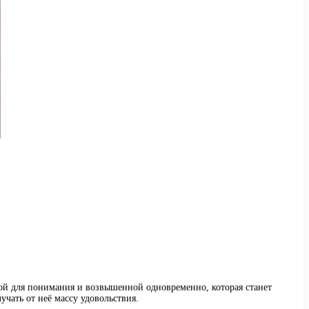
кой для понимания и возвышенной одновременно, которая станет
чать от неё массу удовольствия.