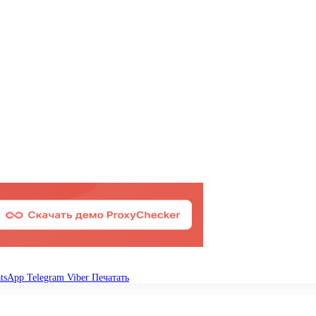
tsApp
Telegram
Viber
Печатать