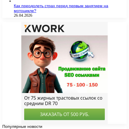
Как преодолеть страх перед первым занятием на
мотоцикле?
26.04.2026
Популярные новости