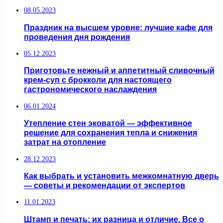
08.05.2023
Праздник на высшем уровне: лучшие кафе для
проведения дня рождения
05.12.2023
Приготовьте нежный и аппетитный сливочный
крем-суп с брокколи для настоящего
гастрономического наслаждения
06.01.2024
Утепление стен эковатой — эффективное
решение для сохранения тепла и снижения
затрат на отопление
28.12.2023
Как выбрать и установить межкомнатную дверь
— советы и рекомендации от экспертов
11.01.2023
Штамп и печать: их разница и отличие. Все о