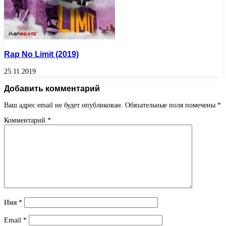
Rap No Limit (2019)
25.11.2019
Добавить комментарий
Ваш адрес email не будет опубликован.
Обязательные поля помечены
*
Комментарий
*
Имя
*
Email
*