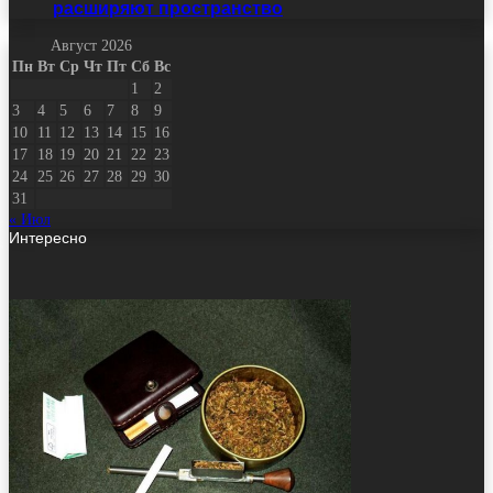
расширяют пространство
Август 2026
Пн
Вт
Ср
Чт
Пт
Сб
Вс
1
2
3
4
5
6
7
8
9
10
11
12
13
14
15
16
17
18
19
20
21
22
23
24
25
26
27
28
29
30
31
« Июл
Интересно