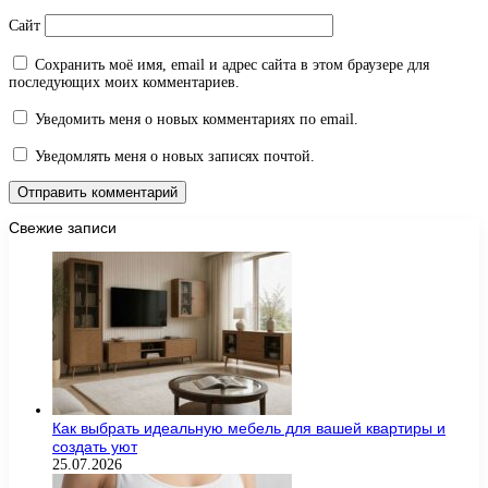
Сайт
Сохранить моё имя, email и адрес сайта в этом браузере для
последующих моих комментариев.
Уведомить меня о новых комментариях по email.
Уведомлять меня о новых записях почтой.
Свежие записи
Как выбрать идеальную мебель для вашей квартиры и
создать уют
25.07.2026