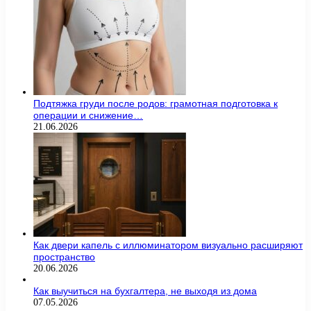
Подтяжка груди после родов: грамотная подготовка к
операции и снижение…
21.06.2026
Как двери капель с иллюминатором визуально расширяют
пространство
20.06.2026
Как выучиться на бухгалтера, не выходя из дома
07.05.2026