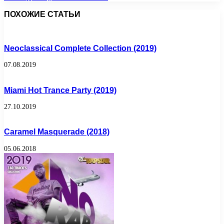
ПОХОЖИЕ СТАТЬИ
Neoclassical Complete Collection (2019)
07.08.2019
Miami Hot Trance Party (2019)
27.10.2019
Caramel Masquerade (2018)
05.06.2018