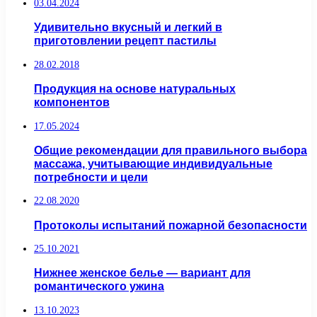
03.04.2024
Удивительно вкусный и легкий в
приготовлении рецепт пастилы
28.02.2018
Продукция на основе натуральных
компонентов
17.05.2024
Общие рекомендации для правильного выбора
массажа, учитывающие индивидуальные
потребности и цели
22.08.2020
Протоколы испытаний пожарной безопасности
25.10.2021
Нижнее женское белье — вариант для
романтического ужина
13.10.2023