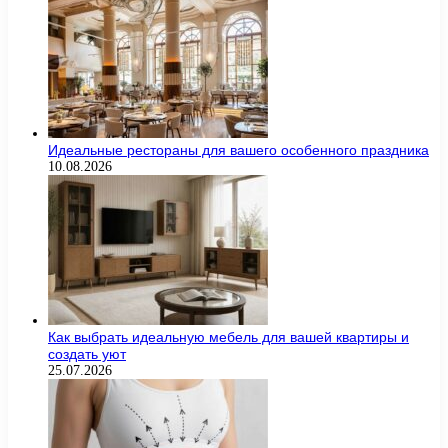
Идеальные рестораны для вашего особенного праздника
10.08.2026
Как выбрать идеальную мебель для вашей квартиры и
создать уют
25.07.2026