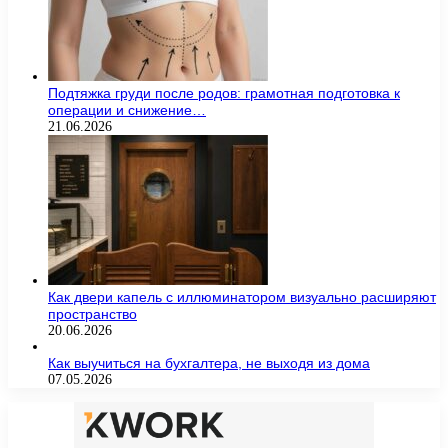
Подтяжка груди после родов: грамотная подготовка к
операции и снижение…
21.06.2026
Как двери капель с иллюминатором визуально расширяют
пространство
20.06.2026
Как выучиться на бухгалтера, не выходя из дома
07.05.2026