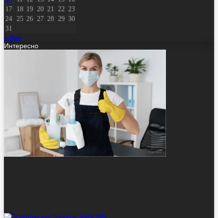
17
18
19
20
21
22
23
24
25
26
27
28
29
30
31
« Июл
Интересно