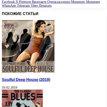
Facebook
X
Pinterest
Вконтакте
Одноклассники
Messenger
Messenger
WhatsApp
Telegram
Viber
Печатать
ПОХОЖИЕ СТАТЬИ
Soulful Deep House (2019)
16.02.2019