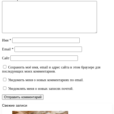
Имя
*
Email
*
Сайт
Сохранить моё имя, email и адрес сайта в этом браузере для
последующих моих комментариев.
Уведомить меня о новых комментариях по email.
Уведомлять меня о новых записях почтой.
Свежие записи