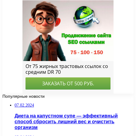
Популярные новости
07.02.2024
Диета на капустном супе — эффективный
способ сбросить лишний вес и очистить
организм