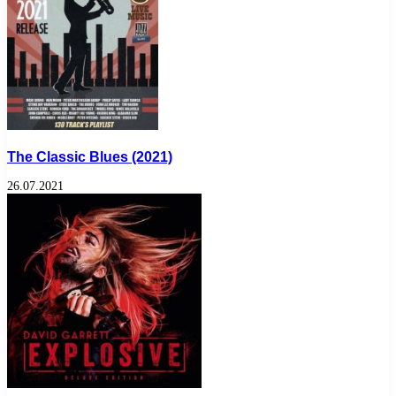
The Classic Blues (2021)
26.07.2021