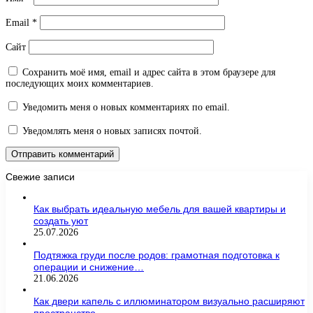
Email
*
Сайт
Сохранить моё имя, email и адрес сайта в этом браузере для
последующих моих комментариев.
Уведомить меня о новых комментариях по email.
Уведомлять меня о новых записях почтой.
Свежие записи
Как выбрать идеальную мебель для вашей квартиры и
создать уют
25.07.2026
Подтяжка груди после родов: грамотная подготовка к
операции и снижение…
21.06.2026
Как двери капель с иллюминатором визуально расширяют