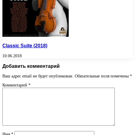
Classic Suite (2018)
10.06.2018
Добавить комментарий
Ваш адрес email не будет опубликован.
Обязательные поля помечены
*
Комментарий
*
Имя
*