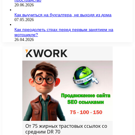
пространство
20.06.2026
Как выучиться на бухгалтера, не выходя из дома
07.05.2026
Как преодолеть страх перед первым занятием на
мотоцикле?
26.04.2026