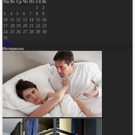
Пн
Вт
Ср
Чт
Пт
Сб
Вс
1
2
3
4
5
6
7
8
9
10
11
12
13
14
15
16
17
18
19
20
21
22
23
24
25
26
27
28
29
30
31
« Июл
Интересно