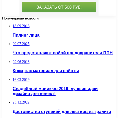
Популярные новости
18.09.2016
Пилинг лица
09.07.2025
Что представляют собой предохранители ППН
29.06.2018
Кожа, как материал для работы
16.03.2019
Свадебный маникюр 2019: лучшие идеи
дизайна для невест!
23.12.2022
Достоинства ступеней для лестниц из гранита