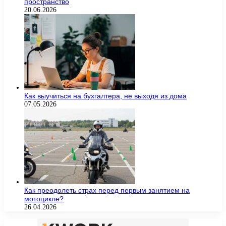
пространство
20.06.2026
Как выучиться на бухгалтера, не выходя из дома
07.05.2026
Как преодолеть страх перед первым занятием на
мотоцикле?
26.04.2026