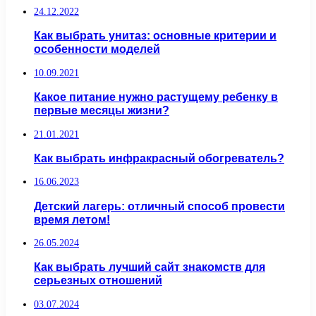
24.12.2022
Как выбрать унитаз: основные критерии и
особенности моделей
10.09.2021
Какое питание нужно растущему ребенку в
первые месяцы жизни?
21.01.2021
Как выбрать инфракрасный обогреватель?
16.06.2023
Детский лагерь: отличный способ провести
время летом!
26.05.2024
Как выбрать лучший сайт знакомств для
серьезных отношений
03.07.2024