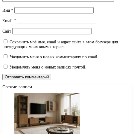
Имя
*
Email
*
Сайт
Сохранить моё имя, email и адрес сайта в этом браузере для
последующих моих комментариев.
Уведомить меня о новых комментариях по email.
Уведомлять меня о новых записях почтой.
Свежие записи