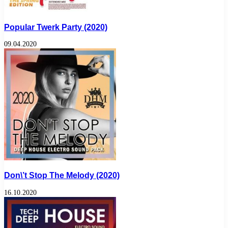
Popular Twerk Party (2020)
09.04.2020
Don\’t Stop The Melody (2020)
16.10.2020