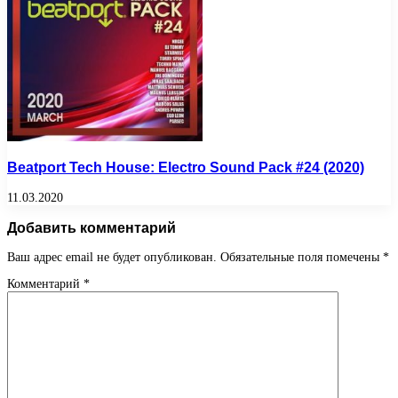
Beatport Tech House: Electro Sound Pack #24 (2020)
11.03.2020
Добавить комментарий
Ваш адрес email не будет опубликован.
Обязательные поля помечены
*
Комментарий
*