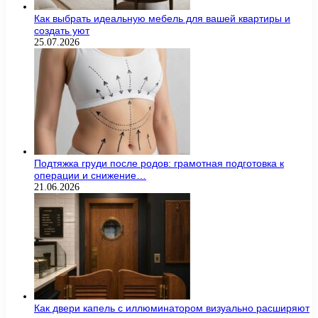
Как выбрать идеальную мебель для вашей квартиры и
создать уют
25.07.2026
Подтяжка груди после родов: грамотная подготовка к
операции и снижение…
21.06.2026
Как двери капель с иллюминатором визуально расширяют