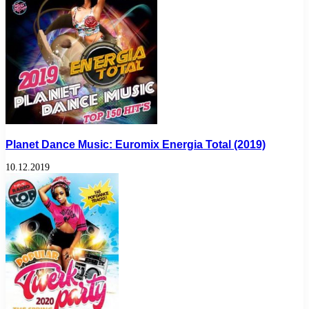
Planet Dance Music: Euromix Energia Total (2019)
10.12.2019