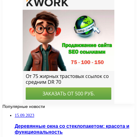
Популярные новости
15.09.2023
Деревянные окна со стеклопакетом: красота и
функциональность