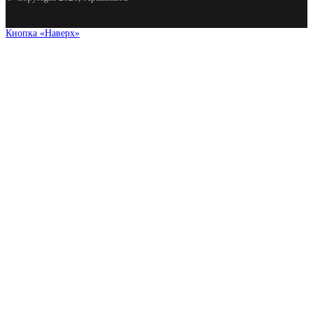
Кнопка «Наверх»