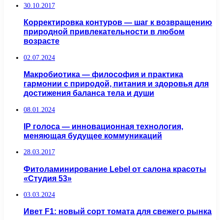
30.10.2017
Корректировка контуров — шаг к возвращению
природной привлекательности в любом
возрасте
02.07.2024
Макробиотика — философия и практика
гармонии с природой, питания и здоровья для
достижения баланса тела и души
08.01.2024
IP голоса — инновационная технология,
меняющая будущее коммуникаций
28.03.2017
Фитоламинирование Lebel от салона красоты
«Студия 53»
03.03.2024
Ивет F1: новый сорт томата для свежего рынка