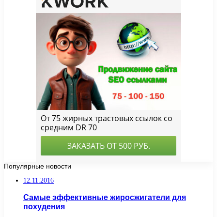
Популярные новости
12.11.2016
Самые эффективные жиросжигатели для
похудения