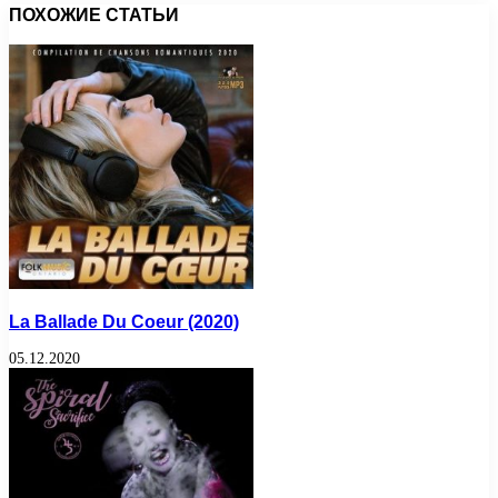
ПОХОЖИЕ СТАТЬИ
La Ballade Du Coeur (2020)
05.12.2020