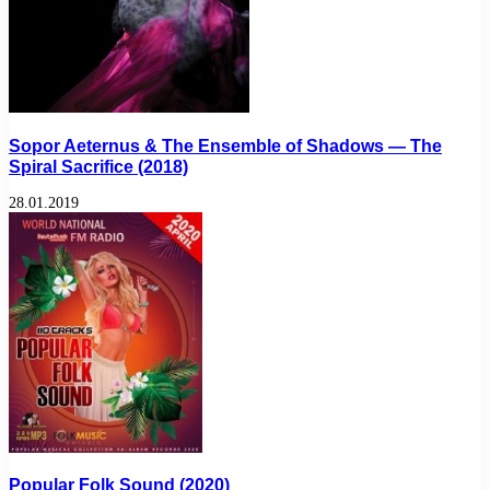
Sopor Aeternus & The Ensemble of Shadows — The
Spiral Sacrifice (2018)
28.01.2019
Popular Folk Sound (2020)