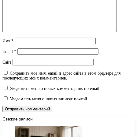
Имя
*
Email
*
Сайт
Сохранить моё имя, email и адрес сайта в этом браузере для
последующих моих комментариев.
Уведомить меня о новых комментариях по email.
Уведомлять меня о новых записях почтой.
Свежие записи