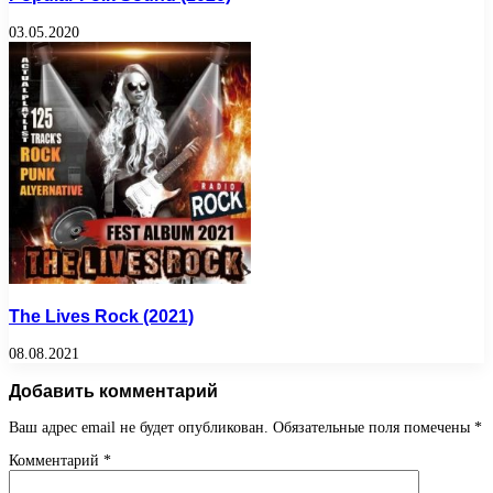
03.05.2020
The Lives Rock (2021)
08.08.2021
Добавить комментарий
Ваш адрес email не будет опубликован.
Обязательные поля помечены
*
Комментарий
*