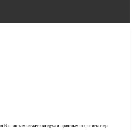
ля Вас глотком свежего воздуха и приятным открытием года.