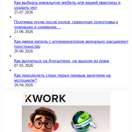
Как выбрать идеальную мебель для вашей квартиры и
создать уют
25.07.2026
Подтяжка груди после родов: грамотная подготовка к
операции и снижение…
21.06.2026
Как двери капель с иллюминатором визуально расширяют
пространство
20.06.2026
Как выучиться на бухгалтера, не выходя из дома
07.05.2026
Как преодолеть страх перед первым занятием на
мотоцикле?
26.04.2026