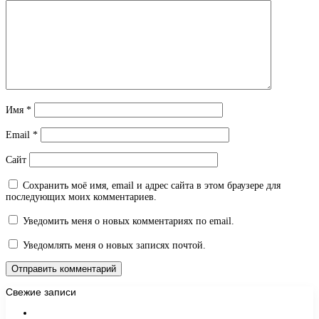
Имя
*
Email
*
Сайт
Сохранить моё имя, email и адрес сайта в этом браузере для
последующих моих комментариев.
Уведомить меня о новых комментариях по email.
Уведомлять меня о новых записях почтой.
Свежие записи