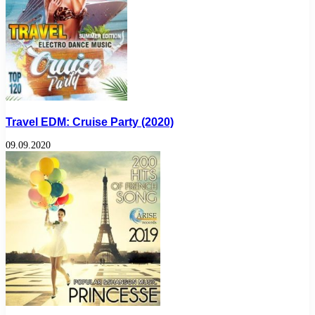
Travel EDM: Cruise Party (2020)
09.09.2020