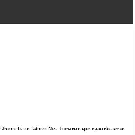
lements Trance: Extended Mix». В нем вы откроете для себя свежие