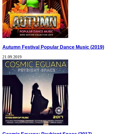
Autumn Festival Popular Dance Music (2019)
21.09.2019