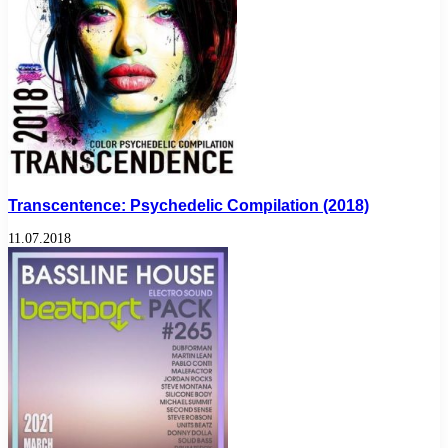
Transcentence: Psychedelic Compilation (2018)
11.07.2018