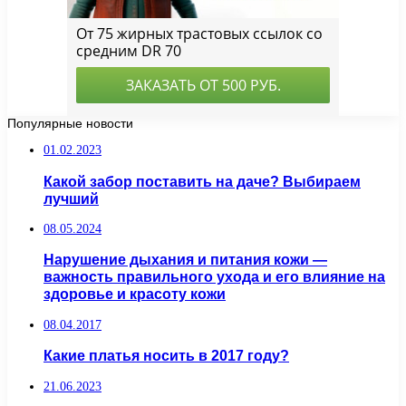
Популярные новости
01.02.2023
Какой забор поставить на даче? Выбираем
лучший
08.05.2024
Нарушение дыхания и питания кожи —
важность правильного ухода и его влияние на
здоровье и красоту кожи
08.04.2017
Какие платья носить в 2017 году?
21.06.2023