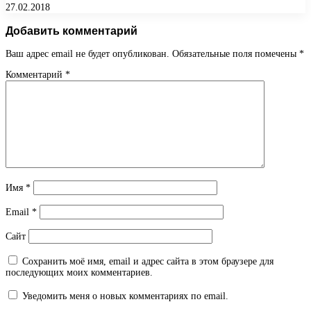
27.02.2018
Добавить комментарий
Ваш адрес email не будет опубликован.
Обязательные поля помечены
*
Комментарий
*
Имя
*
Email
*
Сайт
Сохранить моё имя, email и адрес сайта в этом браузере для
последующих моих комментариев.
Уведомить меня о новых комментариях по email.