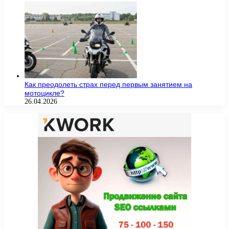
Как преодолеть страх перед первым занятием на
мотоцикле?
26.04.2026