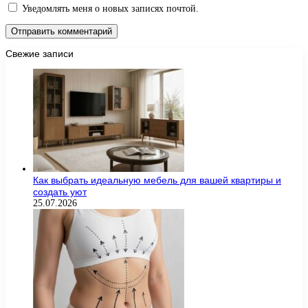
Уведомлять меня о новых записях почтой.
Свежие записи
Как выбрать идеальную мебель для вашей квартиры и
создать уют
25.07.2026