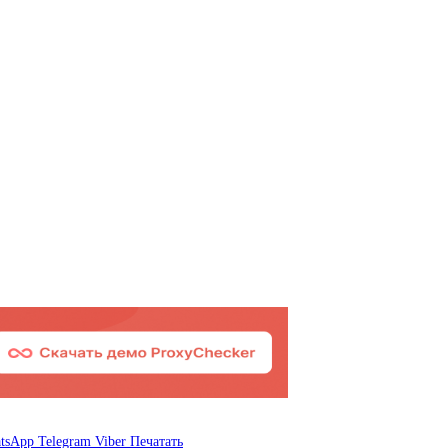
tsApp
Telegram
Viber
Печатать