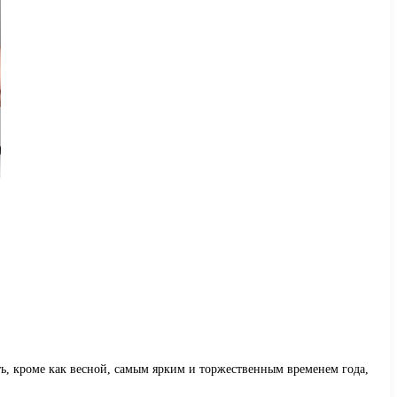
ть, кроме как весной, самым ярким и торжественным временем года,