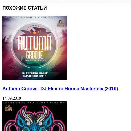
ПОХОЖИЕ СТАТЬИ
Autumn Groove: DJ Electro House Mastermix (2019)
14.09.2019