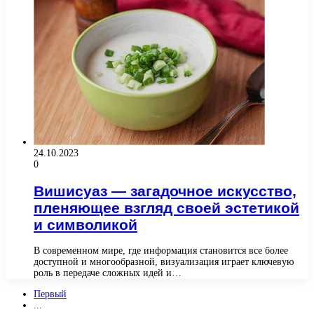
24.10.2023
0
Вишисуаз — загадочное искусство,
пленяющее взгляд своей эстетикой
и символикой
В современном мире, где информация становится все более
доступной и многообразной, визуализация играет ключевую
роль в передаче сложных идей и…
Первый
...