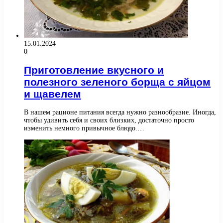
15.01.2024
0
Приготовление вкусного и
полезного зеленого борща с яйцом
и щавелем
В нашем рационе питания всегда нужно разнообразие. Иногда,
чтобы удивить себя и своих близких, достаточно просто
изменить немного привычное блюдо.…