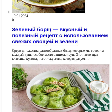
10.01.2024
0
Зелёный борщ — вкусный и
полезный рецепт с использованием
свежих овощей и зелени
Среди множества разнообразных блюд, которые мы готовим
каждый день, особое место занимает суп. Это настоящая
классика кулинарного искусства, которая радует…