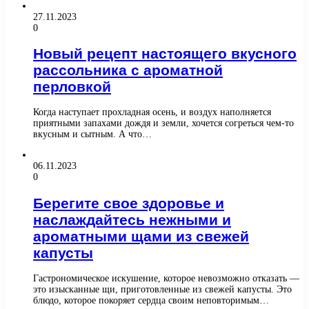
27.11.2023
0
Новый рецепт настоящего вкусного
рассольника с ароматной
перловкой
Когда наступает прохладная осень, и воздух наполняется
приятными запахами дождя и земли, хочется согреться чем-то
вкусным и сытным. А что…
06.11.2023
0
Берегите свое здоровье и
наслаждайтесь нежными и
ароматными щами из свежей
капусты
Гастрономическое искушение, которое невозможно отказать —
это изысканные щи, приготовленные из свежей капусты. Это
блюдо, которое покоряет сердца своим неповторимым…