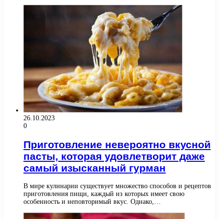
26.10.2023
0
Приготовление невероятно вкусной
пасты, которая удовлетворит даже
самый изысканный гурман
В мире кулинарии существует множество способов и рецептов
приготовления пищи, каждый из которых имеет свою
особенность и неповторимый вкус. Однако,…