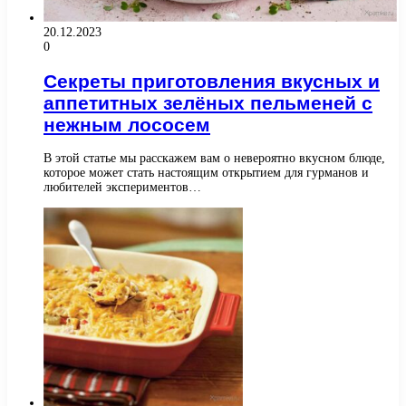
20.12.2023
0
Секреты приготовления вкусных и
аппетитных зелёных пельменей с
нежным лососем
В этой статье мы расскажем вам о невероятно вкусном блюде,
которое может стать настоящим открытием для гурманов и
любителей экспериментов…