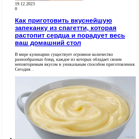
19.12.2023
0
Как приготовить вкуснейшую
запеканку из спагетти, которая
растопит сердца и порадует весь
ваш домашний стол
В мире кулинарии существует огромное количество
разнообразных блюд, каждое из которых обладает своим
неповторимым вкусом и уникальным способом приготовления.
Сегодня…