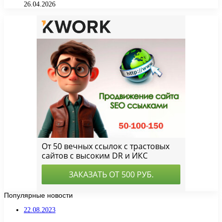
26.04.2026
Популярные новости
22.08.2023