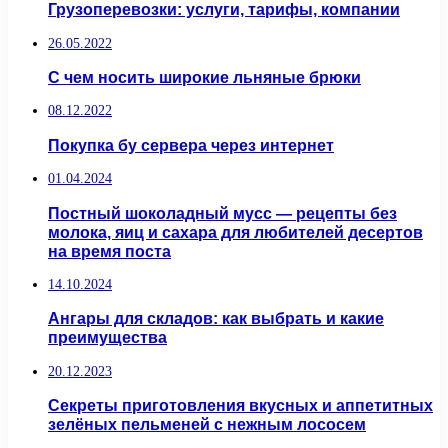
Грузоперевозки: услуги, тарифы, компании
26.05.2022
С чем носить широкие льняные брюки
08.12.2022
Покупка бу сервера через интернет
01.04.2024
Постный шоколадный мусс — рецепты без
молока, яиц и сахара для любителей десертов
на время поста
14.10.2024
Ангары для складов: как выбрать и какие
преимущества
20.12.2023
Секреты приготовления вкусных и аппетитных
зелёных пельменей с нежным лососем