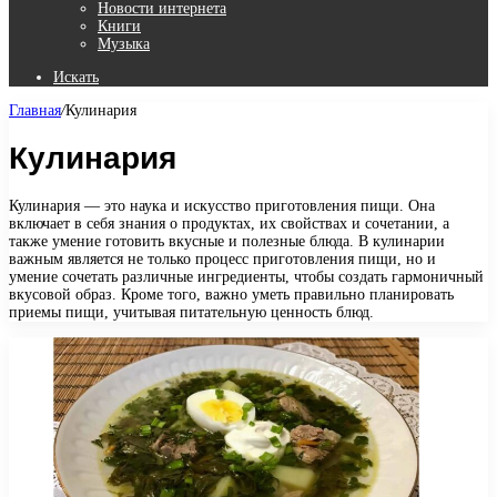
Новости интернета
Книги
Музыка
Искать
Главная
/
Кулинария
Кулинария
Кулинария — это наука и искусство приготовления пищи. Она
включает в себя знания о продуктах, их свойствах и сочетании, а
также умение готовить вкусные и полезные блюда. В кулинарии
важным является не только процесс приготовления пищи, но и
умение сочетать различные ингредиенты, чтобы создать гармоничный
вкусовой образ. Кроме того, важно уметь правильно планировать
приемы пищи, учитывая питательную ценность блюд.