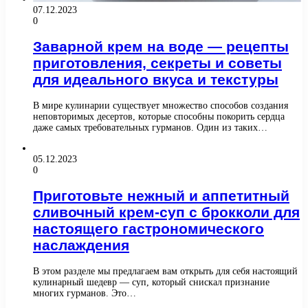
07.12.2023
0
Заварной крем на воде — рецепты
приготовления, секреты и советы
для идеального вкуса и текстуры
В мире кулинарии существует множество способов создания
неповторимых десертов, которые способны покорить сердца
даже самых требовательных гурманов. Один из таких…
05.12.2023
0
Приготовьте нежный и аппетитный
сливочный крем-суп с брокколи для
настоящего гастрономического
наслаждения
В этом разделе мы предлагаем вам открыть для себя настоящий
кулинарный шедевр — суп, который снискал признание
многих гурманов. Это…