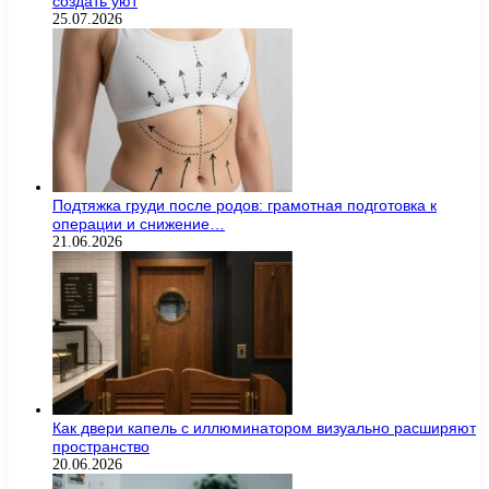
создать уют
25.07.2026
Подтяжка груди после родов: грамотная подготовка к
операции и снижение…
21.06.2026
Как двери капель с иллюминатором визуально расширяют
пространство
20.06.2026