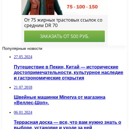
Популярные новости
27.05.2024
Путешествие в Пекин, Китай — исторические
достопримечательности, культурное наследие
и гастрономические открытия
21.07.2018
Швейные машинки Minerva от магазина
«Веллес-Шоп».
06.01.2024
Террасная доска — все, что вам нужно знать о
выборе, установке и уходе за ней