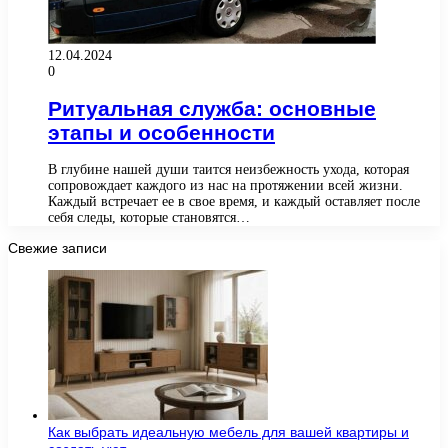
12.04.2024
0
Ритуальная служба: основные
этапы и особенности
В глубине нашей души таится неизбежность ухода, которая
сопровождает каждого из нас на протяжении всей жизни.
Каждый встречает ее в свое время, и каждый оставляет после
себя следы, которые становятся…
Свежие записи
Как выбрать идеальную мебель для вашей квартиры и