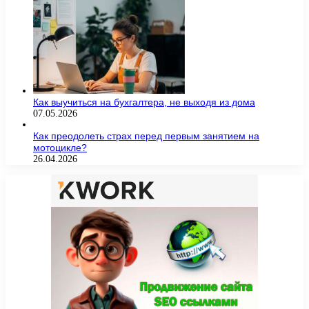
Как выучиться на бухгалтера, не выходя из дома
07.05.2026
Как преодолеть страх перед первым занятием на
мотоцикле?
26.04.2026