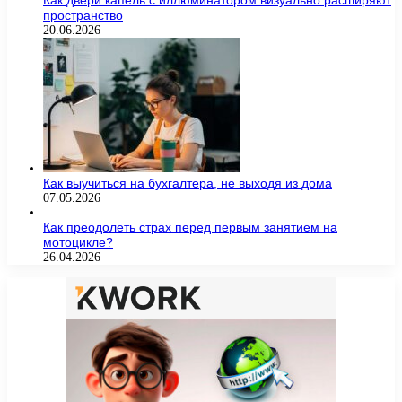
Как двери капель с иллюминатором визуально расширяют
пространство
20.06.2026
Как выучиться на бухгалтера, не выходя из дома
07.05.2026
Как преодолеть страх перед первым занятием на
мотоцикле?
26.04.2026