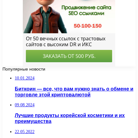
Популярные новости
10.01.2024
Биткоин — все, что вам нужно знать о обмене и
торговле этой криптовалютой
09.08.2024
Лучшие продукты корейской косметики и их
преимущества
22.05.2022