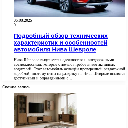
06.08.2025
0
Подробный обзор технических
характеристик и особенностей
автомобиля Нива Шевроле
Нива Шевроле выделяется надежностью и внедорожными
возможностями, которые отвечают требованиям активных
водителей. Этот автомобиль оснащён проверенной раздаточной
коробкой, поэтому цены на раздатку на Нива Шевроле остаются
доступными и оправданными с…
Свежие записи