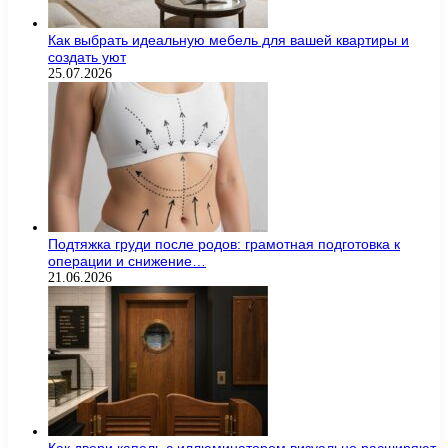
Как выбрать идеальную мебель для вашей квартиры и
создать уют
25.07.2026
Подтяжка груди после родов: грамотная подготовка к
операции и снижение…
21.06.2026