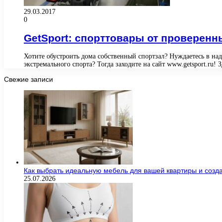
29.03.2017
0
GetSport: спорттовары от проверен
Хотите обустроить дома собственный спортзал? Нуждаетесь в на
экстремального спорта? Тогда заходите на сайт www.getsport.ru!
Свежие записи
Как выбрать идеальную мебель для вашей квартиры и созда
25.07.2026