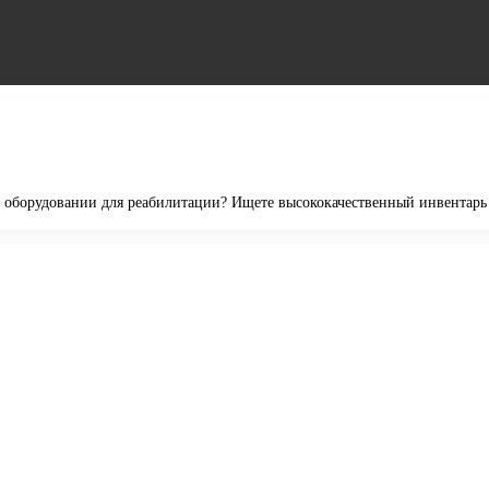
 оборудовании для реабилитации? Ищете высококачественный инвентарь 