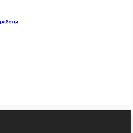
 работы