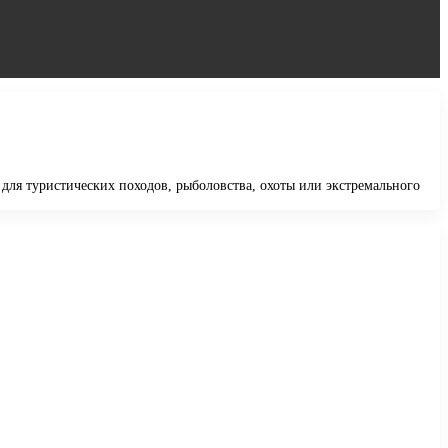
для туристических походов, рыболовства, охоты или экстремального