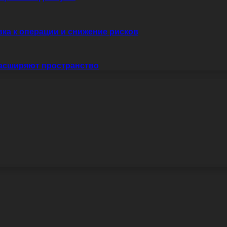
вка к операции и снижение рисков
расширяют пространство