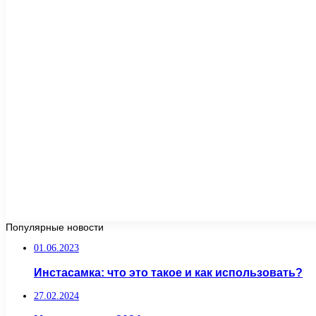
Популярные новости
01.06.2023
Инстасамка: что это такое и как использовать?
27.02.2024